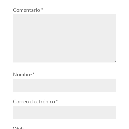
Comentario
*
Nombre
*
Correo electrónico
*
Web