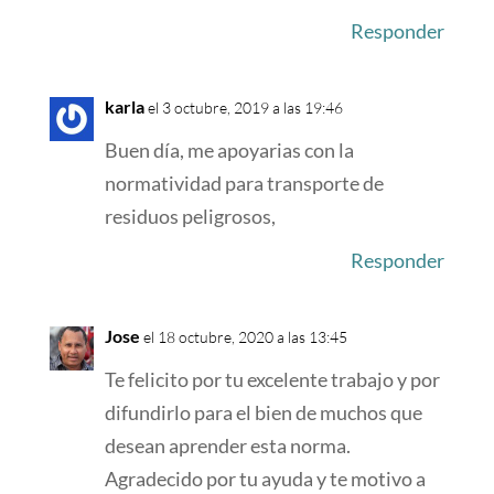
Responder
karla
el 3 octubre, 2019 a las 19:46
Buen día, me apoyarias con la
normatividad para transporte de
residuos peligrosos,
Responder
Jose
el 18 octubre, 2020 a las 13:45
Te felicito por tu excelente trabajo y por
difundirlo para el bien de muchos que
desean aprender esta norma.
Agradecido por tu ayuda y te motivo a