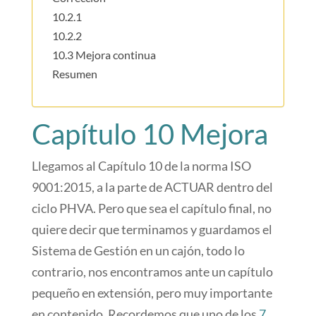
10.2.1
10.2.2
10.3 Mejora continua
Resumen
Capítulo 10 Mejora
Llegamos al Capítulo 10 de la norma ISO
9001:2015, a la parte de ACTUAR dentro del
ciclo PHVA. Pero que sea el capítulo final, no
quiere decir que terminamos y guardamos el
Sistema de Gestión en un cajón, todo lo
contrario, nos encontramos ante un capítulo
pequeño en extensión, pero muy importante
en contenido. Recordemos que uno de los
7