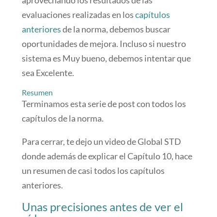
evaluaciones realizadas en los
capítulos
anteriores
de la norma, debemos buscar
oportunidades de mejora. Incluso si nuestro
sistema es Muy bueno, debemos intentar que
sea Excelente.
Resumen
Terminamos esta serie de post con todos los
capítulos de la norma.
Para cerrar, te dejo un video de Global STD
donde además de explicar el Capítulo 10, hace
un resumen de casi todos los capítulos
anteriores.
Unas precisiones antes de ver el