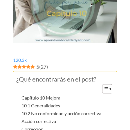
120.3k
5
(
27
)
¿Qué encontrarás en el post?
Capítulo 10 Mejora
10.1 Generalidades
10.2 No conformidad y acción correctiva
Acción correctiva
Corrección