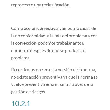
reproceso o una reclasificación.
Con la
acción correctiva
, vamos a la causa de
la no conformidad, a la raíz del problema y con
la
corrección
, podemos trabajar antes,
durante o después de que se produzca el
problema.
Recordemos que en esta versión de la norma,
no existe acción preventiva ya que la norma se
vuelve preventiva en sí misma a través de la
gestión de riesgos.
10.2.1