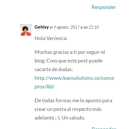
Responder
Gehisy
el 9 agosto, 2017 a las 22:18
Hola Verónica:
Muchas gracias a ti por seguir el
blog. Creo que este post puede
sacarte de dudas:
http://www.leansolutions.co/conce
ptos/8d/
De todas formas me lo apunto para
crear un posta al respecto más
adelante ;-). Un saludo.