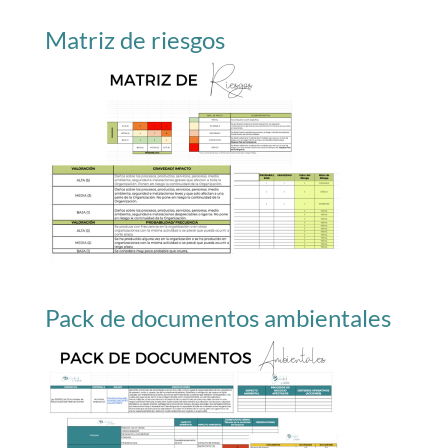
Matriz de riesgos
Pack de documentos ambientales