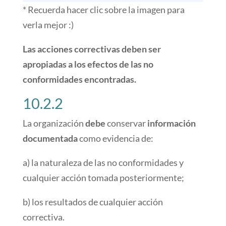
* Recuerda hacer clic sobre la imagen para
verla mejor :)
Las acciones correctivas deben ser
apropiadas a los efectos de las no
conformidades encontradas.
10.2.2
La organización
debe
conservar
información
documentada
como evidencia de:
a) la naturaleza de las no conformidades y
cualquier acción tomada posteriormente;
b) los resultados de cualquier acción
correctiva.