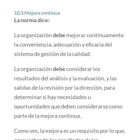
10.3 Mejora continua
La norma dice:
La organización
debe
mejorar continuamente
la conveniencia, adecuación y eficacia del
sistema de gestión de la calidad.
La organización
debe
considerar los
resultados del análisis y la evaluación, y las
salidas de la revisión por la dirección, para
determinar si hay necesidades u
oportunidades que deben considerarse como
parte de la mejora continua.
Como ves, la mejora es un requisito por lo que,
aprovechando los resultados de las