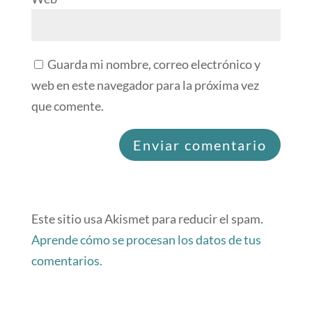
Guarda mi nombre, correo electrónico y
web en este navegador para la próxima vez
que comente.
Este sitio usa Akismet para reducir el spam.
Aprende cómo se procesan los datos de tus
comentarios.