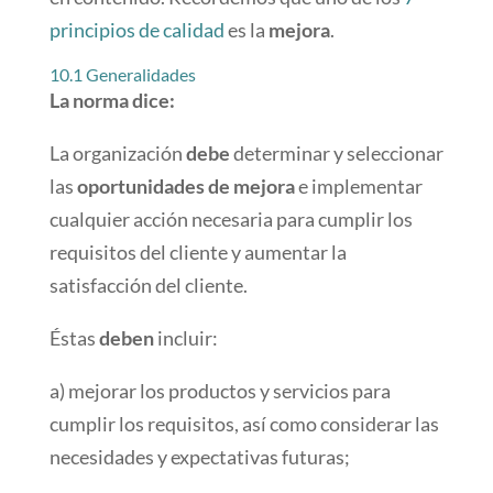
principios de calidad
es la
mejora
.
10.1 Generalidades
La norma dice:
La organización
debe
determinar y seleccionar
las
oportunidades de mejora
e implementar
cualquier acción necesaria para cumplir los
requisitos del cliente y aumentar la
satisfacción del cliente.
Éstas
deben
incluir:
a) mejorar los productos y servicios para
cumplir los requisitos, así como considerar las
necesidades y expectativas futuras;