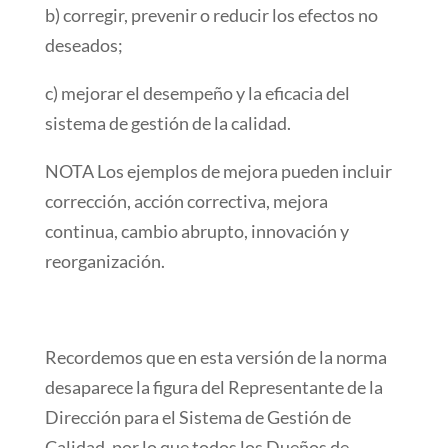
b) corregir, prevenir o reducir los efectos no
deseados;
c) mejorar el desempeño y la eficacia del
sistema de gestión de la calidad.
NOTA Los ejemplos de mejora pueden incluir
corrección, acción correctiva, mejora
continua, cambio abrupto, innovación y
reorganización.
Recordemos que en esta versión de la norma
desaparece la figura del Representante de la
Dirección para el Sistema de Gestión de
Calidad, por lo que todos los Dueños de