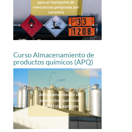
Curso Almacenamiento de
productos químicos (APQ)