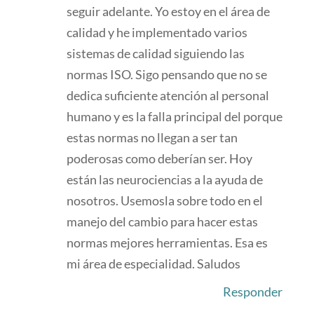
seguir adelante. Yo estoy en el área de
calidad y he implementado varios
sistemas de calidad siguiendo las
normas ISO. Sigo pensando que no se
dedica suficiente atención al personal
humano y es la falla principal del porque
estas normas no llegan a ser tan
poderosas como deberían ser. Hoy
están las neurociencias a la ayuda de
nosotros. Usemosla sobre todo en el
manejo del cambio para hacer estas
normas mejores herramientas. Esa es
mi área de especialidad. Saludos
Responder