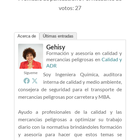
votos:
27
Acerca de
Últimas entradas
Gehisy
Formación y asesoría en calidad y
mercancías peligrosas
en
Calidad y
ADR
Sígueme
Soy Ingeniera Química, auditora
interna de calidad y medio ambiente,
consejera de seguridad para el transporte de
mercancías peligrosas por carretera y MBA.
Ayudo a profesionales de la calidad y las
mercancías peligrosas a optimizar su trabajo
diario con la normativa brindándoles formación
y asesoría para hacer que estos temas se