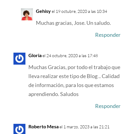
Gehisy
el 19 octubre, 2020 a las 10:34
Muchas gracias, Jose. Un saludo.
Responder
Gloria
el 24 octubre, 2020 a las 17:48
Muchas Gracias, por todo el trabajo que
lleva realizar este tipo de Blog .. Calidad
de información, para los que estamos
aprendiendo. Saludos
Responder
Roberto Mesa
el 1 marzo, 2023 a las 21:21