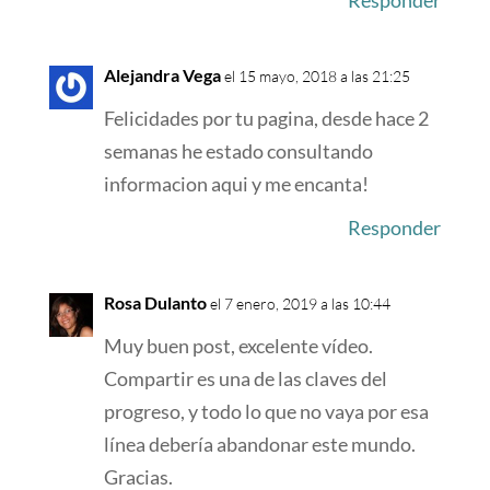
Responder
Alejandra Vega
el 15 mayo, 2018 a las 21:25
Felicidades por tu pagina, desde hace 2
semanas he estado consultando
informacion aqui y me encanta!
Responder
Rosa Dulanto
el 7 enero, 2019 a las 10:44
Muy buen post, excelente vídeo.
Compartir es una de las claves del
progreso, y todo lo que no vaya por esa
línea debería abandonar este mundo.
Gracias.