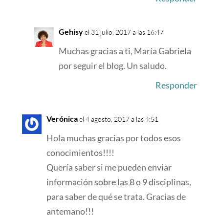
Gehisy
el 31 julio, 2017 a las 16:47
Muchas gracias a ti, María Gabriela
por seguir el blog. Un saludo.
Responder
Verónica
el 4 agosto, 2017 a las 4:51
Hola muchas gracias por todos esos
conocimientos!!!!
Quería saber si me pueden enviar
información sobre las 8 o 9 disciplinas,
para saber de qué se trata. Gracias de
antemano!!!