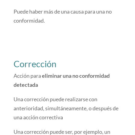
Puede haber más de una causa para una no
conformidad.
Corrección
Acción para
eliminar una no conformidad
detectada
Una corrección puede realizarse con
anterioridad, simultáneamente, o después de
una acción correctiva
Una corrección puede ser, por ejemplo, un