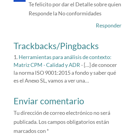
Te felicito por dar el Detalle sobre quien
Responde la No conformidades
Responder
Trackbacks/Pingbacks
Herramientas para análisis de contexto:
Matriz CPM - Calidad y ADR
- […] de conocer
la norma ISO 9001:2015 a fondo y saber qué
es el Anexo SL, vamos a ver una…
Enviar comentario
Tu dirección de correo electrónico no será
publicada.
Los campos obligatorios están
marcados con
*