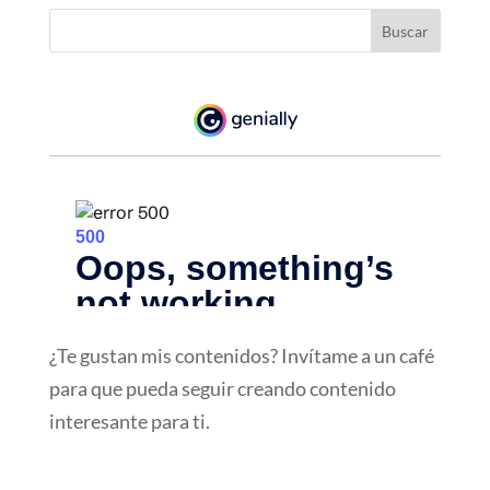
¿Te gustan mis contenidos? Invítame a un café
para que pueda seguir creando contenido
interesante para ti.