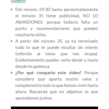
vídeo:
Del minuto 29:30 hasta aproximadamente
el minuto 31 tiene publicidad, NO LO
ABANDONES, porque todavía falta un
punto y recomendaciones que pueden
resultarte útiles.
A partir del minuto 35, ya ha terminado
todo lo que te puede resultar de interés
(referido al tema que nos ocupa).
Evidentemente puedes verlo desde y hasta
donde te apetezca.
¿Por qué comparto este video?
Porque
considero que aporta mucho valor y
complementa todo lo que hemos visto hasta
ahora. Recuerda que mi objetivo es que
aprendamos juntos.