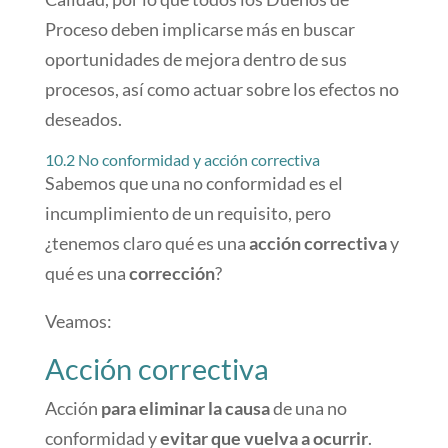
Proceso deben implicarse más en buscar
oportunidades de mejora dentro de sus
procesos, así como actuar sobre los efectos no
deseados.
10.2 No conformidad y acción correctiva
Sabemos que una no conformidad es el
incumplimiento de un requisito, pero
¿tenemos claro qué es una
acción correctiva
y
qué es una
corrección
?
Veamos:
Acción correctiva
Acción
para eliminar la causa
de una no
conformidad y
evitar que vuelva a ocurrir
.