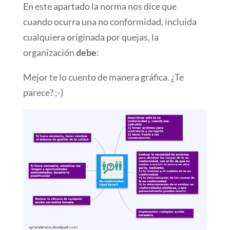
En este apartado la norma nos dice que
cuando ocurra una no conformidad, incluida
cualquiera originada por quejas, la
organización
debe
:
Mejor te lo cuento de manera gráfica. ¿Te
parece? ;-)