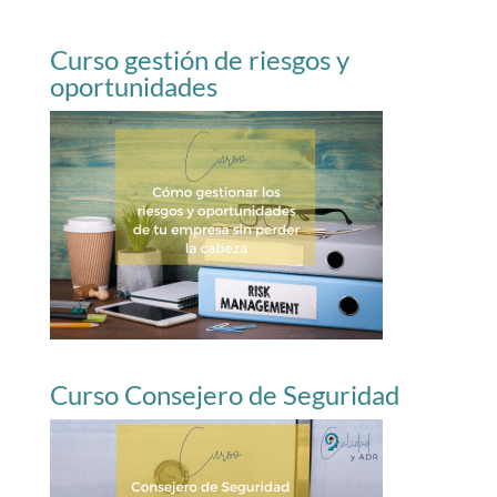
Curso gestión de riesgos y
oportunidades
Curso Consejero de Seguridad