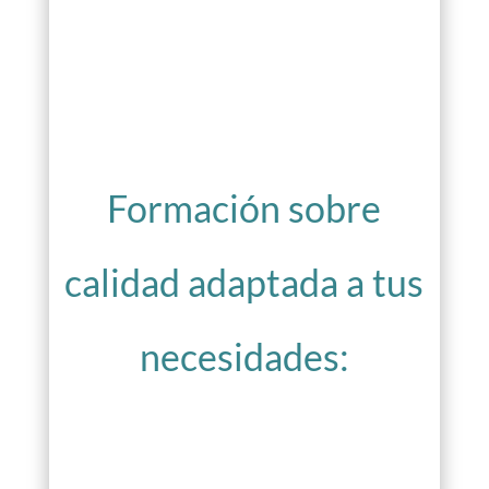
Formación sobre
calidad adaptada a tus
necesidades: