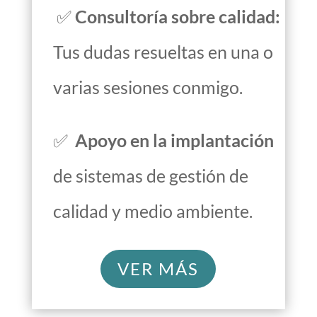
✅
Consultoría sobre calidad:
Tus dudas resueltas en una o
varias sesiones conmigo.
✅
Apoyo en la implantación
de sistemas de gestión de
calidad y medio ambiente.
VER MÁS