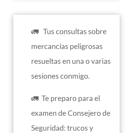
🚛 Tus consultas sobre
mercancías peligrosas
resueltas en una o varias
sesiones conmigo.
🚛 Te preparo para el
examen de Consejero de
Seguridad: trucos y