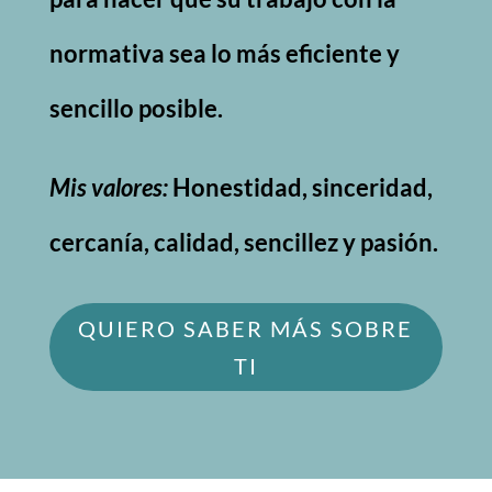
normativa sea lo más eficiente y
sencillo posible.
Mis valores:
Honestidad, sinceridad,
cercanía, calidad, sencillez y pasión.
QUIERO SABER MÁS SOBRE
TI