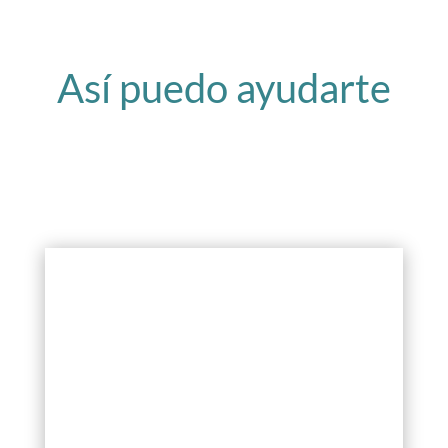
Así puedo ayudarte