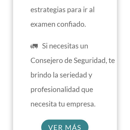
estrategias para ir al
examen confiado.
🚛 Si necesitas un
Consejero de Seguridad, te
brindo la seriedad y
profesionalidad que
necesita tu empresa.
VER MÁS