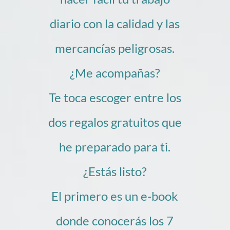
diario con la calidad y las
mercancías peligrosas.
¿Me acompañas?
Te toca escoger entre los
dos regalos gratuitos que
he preparado para ti.
¿Estás listo?
El primero es un e-book
donde conocerás los 7