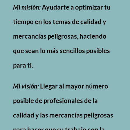
Mi misión:
Ayudarte a optimizar tu
tiempo en los temas de calidad y
mercancías peligrosas, haciendo
que sean lo más sencillos posibles
para ti.
Mi visión:
Llegar al mayor número
posible de profesionales de la
calidad y las mercancías peligrosas
para hacer que su trabajo con la