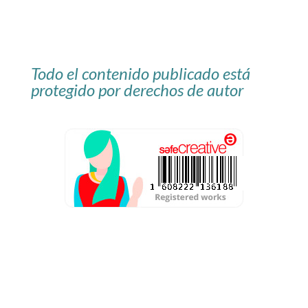
Todo el contenido publicado está
protegido por derechos de autor
Aviso Legal
Política de privacidad