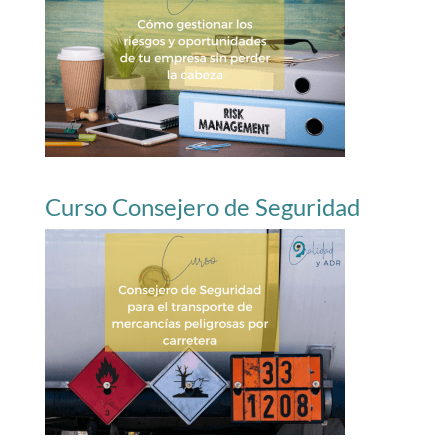
Curso Consejero de Seguridad