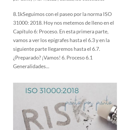
8.1kSeguimos con el paseo por la norma ISO
31000: 2018. Hoy nos metemos de lleno en el
Capítulo 6: Proceso. En esta primera parte,
vamos a ver los epígrafes hasta el 6.3 y en la
siguiente parte llegaremos hasta el 6.7.
¿Preparado? ¡Vamos! 6. Proceso 6.1
Generalidades...