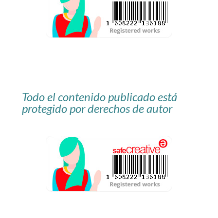
Todo el contenido publicado está
protegido por derechos de autor