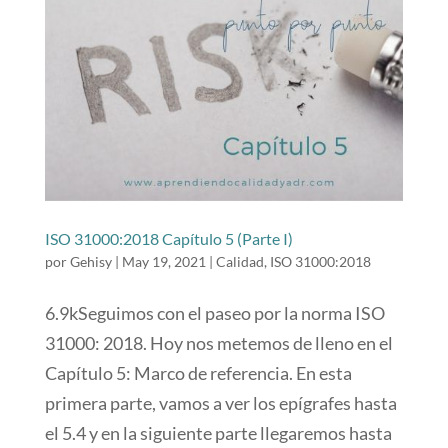
ISO 31000:2018 Capítulo 5 (Parte I)
por
Gehisy
|
May 19, 2021
|
Calidad
,
ISO 31000:2018
6.9kSeguimos con el paseo por la norma ISO
31000: 2018. Hoy nos metemos de lleno en el
Capítulo 5: Marco de referencia. En esta
primera parte, vamos a ver los epígrafes hasta
el 5.4 y en la siguiente parte llegaremos hasta