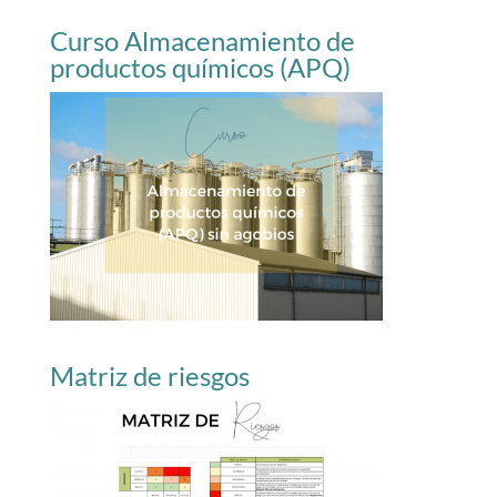
Curso Almacenamiento de
productos químicos (APQ)
Matriz de riesgos