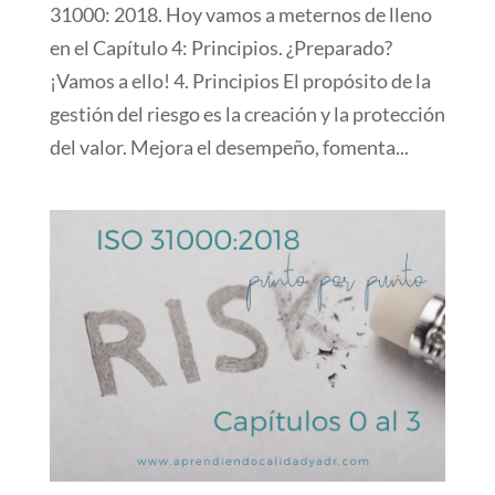
31000: 2018. Hoy vamos a meternos de lleno
en el Capítulo 4: Principios. ¿Preparado?
¡Vamos a ello! 4. Principios El propósito de la
gestión del riesgo es la creación y la protección
del valor. Mejora el desempeño, fomenta...