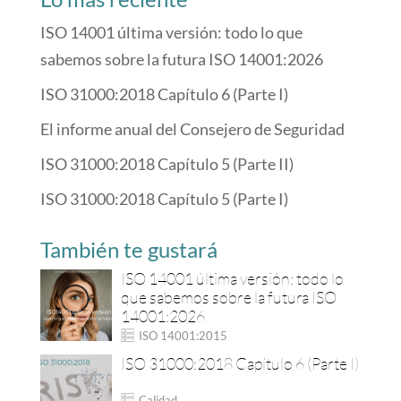
ISO 14001 última versión: todo lo que
sabemos sobre la futura ISO 14001:2026
ISO 31000:2018 Capítulo 6 (Parte I)
El informe anual del Consejero de Seguridad
ISO 31000:2018 Capítulo 5 (Parte II)
ISO 31000:2018 Capítulo 5 (Parte I)
También te gustará
ISO 14001 última versión: todo lo
que sabemos sobre la futura ISO
14001:2026
ISO 14001:2015
ISO 31000:2018 Capítulo 6 (Parte I)
Calidad