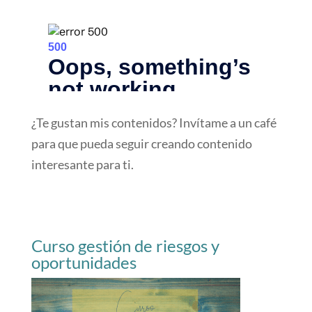
¿Te gustan mis contenidos? Invítame a un café
para que pueda seguir creando contenido
interesante para ti.
Curso gestión de riesgos y
oportunidades