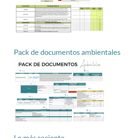
Pack de documentos ambientales
Lo más reciente