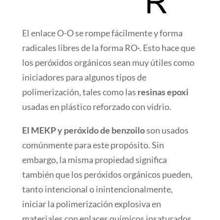
El enlace O-O se rompe fácilmente y forma
radicales libres de la forma RO·. Esto hace que
los peróxidos orgánicos sean muy útiles como
iniciadores para algunos tipos de
polimerización, tales como las
resinas epoxi
usadas en plástico reforzado con vidrio.
El MEKP y peróxido de benzoilo
son usados
comúnmente para este propósito. Sin
embargo, la misma propiedad significa
también que los peróxidos orgánicos pueden,
tanto intencional o inintencionalmente,
iniciar la polimerización explosiva en
materiales con enlaces químicos insaturados,