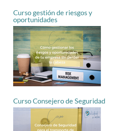
Curso gestión de riesgos y
oportunidades
Curso Consejero de Seguridad