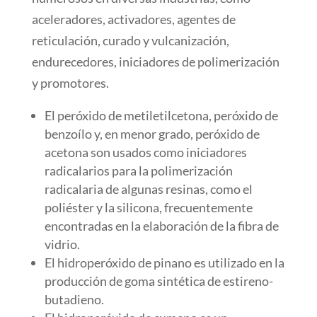
aceleradores, activadores, agentes de
reticulación, curado y vulcanización,
endurecedores, iniciadores de polimerización
y promotores.
El peróxido de metiletilcetona, peróxido de
benzoílo y, en menor grado, peróxido de
acetona son usados como iniciadores
radicalarios para la polimerización
radicalaria de algunas resinas, como el
poliéster y la silicona, frecuentemente
encontradas en la elaboración de la fibra de
vidrio.
El hidroperóxido de pinano es utilizado en la
producción de goma sintética de estireno-
butadieno.