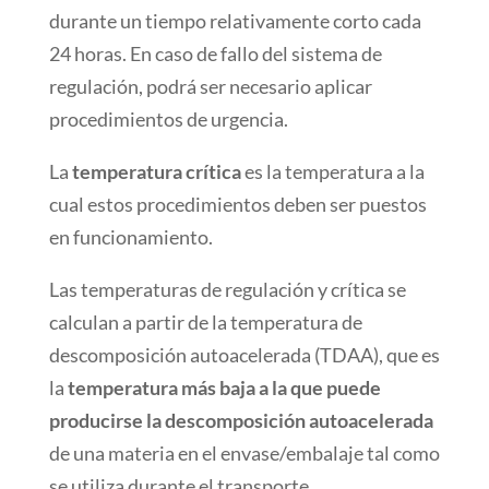
durante un tiempo relativamente corto cada
24 horas. En caso de fallo del sistema de
regulación, podrá ser necesario aplicar
procedimientos de urgencia.
La
temperatura crítica
es la temperatura a la
cual estos procedimientos deben ser puestos
en funcionamiento.
Las temperaturas de regulación y crítica se
calculan a partir de la temperatura de
descomposición autoacelerada (TDAA), que es
la
temperatura más baja a la que puede
producirse la descomposición autoacelerada
de una materia en el envase/embalaje tal como
se utiliza durante el transporte.