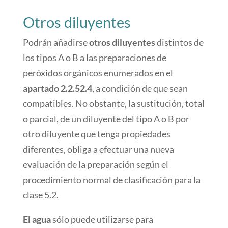
Otros diluyentes
Podrán añadirse
otros diluyentes
distintos de
los tipos A o B a las preparaciones de
peróxidos orgánicos enumerados en el
apartado 2.2.52.4
, a condición de que sean
compatibles. No obstante, la sustitución, total
o parcial, de un diluyente del tipo A o B por
otro diluyente que tenga propiedades
diferentes, obliga a efectuar una nueva
evaluación de la preparación según el
procedimiento normal de clasificación para la
clase 5.2.
El agua
sólo puede utilizarse para