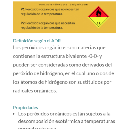
Definición según el ADR
Los peróxidos orgánicos son materias que
contienen la estructura bivalente -0-0- y
pueden ser consideradas como derivados del
peróxido de hidrógeno, en el cual uno o dos de
los átomos de hidrógeno son sustituidos por
radicales orgánicos.
Propiedades
Los peróxidos orgánicos están sujetos a la
descomposición exotérmica a temperaturas
normal o elevada.