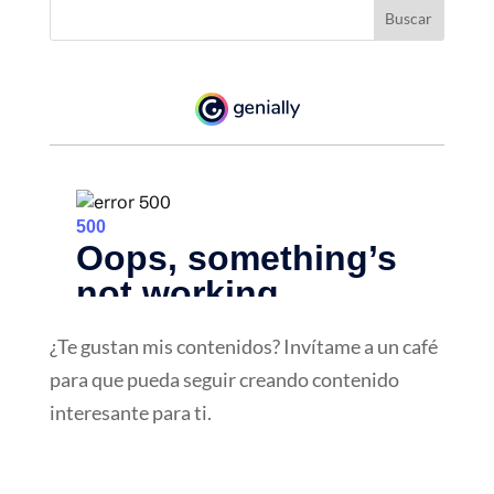
¿Te gustan mis contenidos? Invítame a un café
para que pueda seguir creando contenido
interesante para ti.