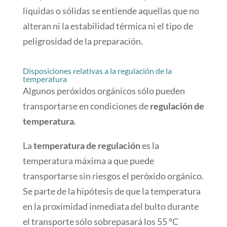
líquidas o sólidas se entiende aquellas que no
alteran ni la estabilidad térmica ni el tipo de
peligrosidad de la preparación.
Disposiciones relativas a la regulación de la
temperatura
Algunos peróxidos orgánicos sólo pueden
transportarse en condiciones de
regulación de
temperatura
.
La
temperatura de regulación
es la
temperatura máxima a que puede
transportarse sin riesgos el peróxido orgánico.
Se parte de la hipótesis de que la temperatura
en la proximidad inmediata del bulto durante
el transporte sólo sobrepasará los 55 ºC