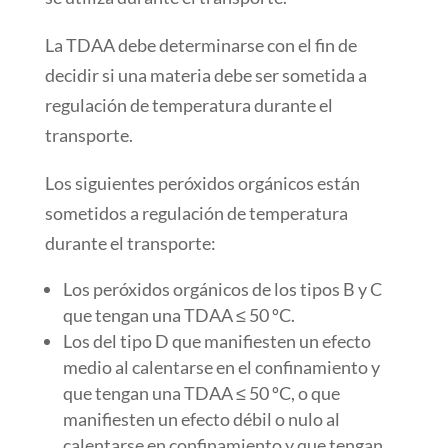
La TDAA debe determinarse con el fin de
decidir si una materia debe ser sometida a
regulación de temperatura durante el
transporte.
Los siguientes peróxidos orgánicos están
sometidos a regulación de temperatura
durante el transporte:
Los peróxidos orgánicos de los tipos B y C
que tengan una TDAA ≤ 50 ºC.
Los del tipo D que manifiesten un efecto
medio al calentarse en el confinamiento y
que tengan una TDAA ≤ 50 ºC, o que
manifiesten un efecto débil o nulo al
calentarse en confinamiento y que tengan