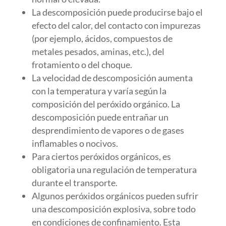
La descomposición puede producirse bajo el
efecto del calor, del contacto con impurezas
(por ejemplo, ácidos, compuestos de
metales pesados, aminas, etc.), del
frotamiento o del choque.
La velocidad de descomposición aumenta
con la temperatura y varía según la
composición del peróxido orgánico. La
descomposición puede entrañar un
desprendimiento de vapores o de gases
inflamables o nocivos.
Para ciertos peróxidos orgánicos, es
obligatoria una regulación de temperatura
durante el transporte.
Algunos peróxidos orgánicos pueden sufrir
una descomposición explosiva, sobre todo
en condiciones de confinamiento. Esta