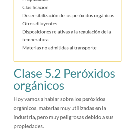
Clasificación
Desensibilización de los peróxidos orgánicos
Otros diluyentes
Disposiciones relativas a la regulación de la
temperatura
Materias no admitidas al transporte
Clase 5.2 Peróxidos
orgánicos
Hoy vamos a hablar sobre los peróxidos
orgánicos, materias muy utilizadas en la
industria, pero muy peligrosas debido a sus
propiedades.