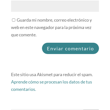
Guarda mi nombre, correo electrónico y
web en este navegador para la próxima vez
que comente.
Este sitio usa Akismet para reducir el spam.
Aprende cómo se procesan los datos de tus
comentarios.