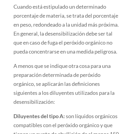
Cuando está estipulado un determinado
porcentaje de materia, se trata del porcentaje
en peso, redondeado a la unidad más próxima.
En general, la desensibilización debe ser tal
que en caso de fuga el peróxido orgánico no
pueda concentrarse en una medida peligrosa.
A menos que se indique otra cosa para una
preparación determinada de peróxido
orgánico, se aplicarán las definiciones
siguientes a los diluyentes utilizados para la
desensibilización:
Diluyentes del tipo A:
son líquidos orgánicos
compatibles con el peróxido orgánico y que