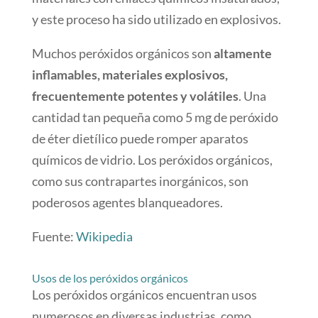
y este proceso ha sido utilizado en explosivos.
Muchos peróxidos orgánicos son
altamente
inflamables, materiales explosivos,
frecuentemente potentes y volátiles
. Una
cantidad tan pequeña como 5 mg de peróxido
de éter dietílico puede romper aparatos
químicos de vidrio. Los peróxidos orgánicos,
como sus contrapartes inorgánicos, son
poderosos agentes blanqueadores.
Fuente:
Wikipedia
Usos de los peróxidos orgánicos
Los peróxidos orgánicos encuentran usos
numerosos en diversas industrias, como