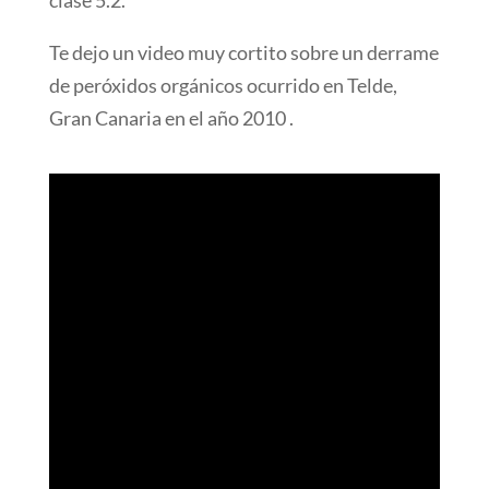
clase 5.2.
Te dejo un video muy cortito sobre un derrame
de peróxidos orgánicos ocurrido en Telde,
Gran Canaria en el año 2010 .