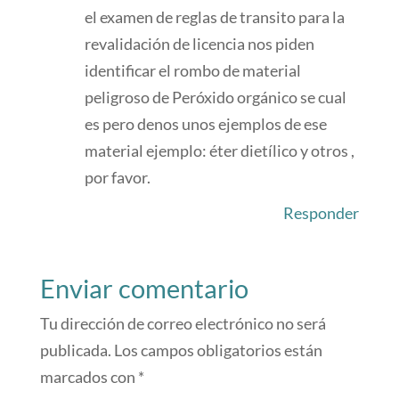
el examen de reglas de transito para la
revalidación de licencia nos piden
identificar el rombo de material
peligroso de Peróxido orgánico se cual
es pero denos unos ejemplos de ese
material ejemplo: éter dietílico y otros ,
por favor.
Responder
Enviar comentario
Tu dirección de correo electrónico no será
publicada.
Los campos obligatorios están
marcados con
*