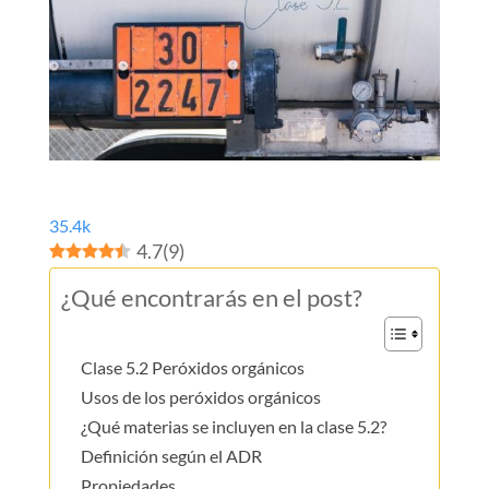
35.4k
4.7
(
9
)
¿Qué encontrarás en el post?
Clase 5.2 Peróxidos orgánicos
Usos de los peróxidos orgánicos
¿Qué materias se incluyen en la clase 5.2?
Definición según el ADR
Propiedades