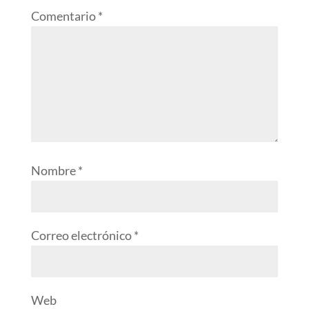
Comentario
*
Nombre
*
Correo electrónico
*
Web