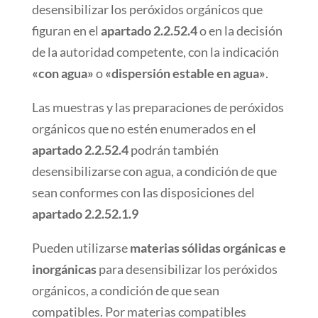
desensibilizar los peróxidos orgánicos que
figuran en el
apartado 2.2.52.4
o en la decisión
de la autoridad competente, con la indicación
«con agua»
o
«dispersión estable en agua»
.
Las muestras y las preparaciones de peróxidos
orgánicos que no estén enumerados en el
apartado 2.2.52.4
podrán también
desensibilizarse con agua, a condición de que
sean conformes con las disposiciones del
apartado 2.2.52.1.9
Pueden utilizarse
materias sólidas orgánicas e
inorgánicas
para desensibilizar los peróxidos
orgánicos, a condición de que sean
compatibles. Por materias compatibles