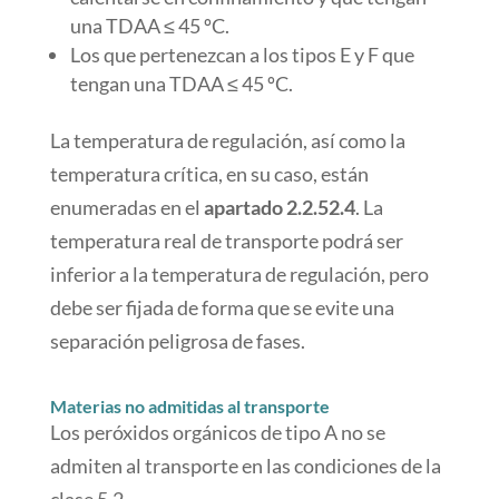
una TDAA ≤ 45 ºC.
Los que pertenezcan a los tipos E y F que
tengan una TDAA ≤ 45 ºC.
La temperatura de regulación, así como la
temperatura crítica, en su caso, están
enumeradas en el
apartado 2.2.52.4
. La
temperatura real de transporte podrá ser
inferior a la temperatura de regulación, pero
debe ser fijada de forma que se evite una
separación peligrosa de fases.
Materias no admitidas al transporte
Los peróxidos orgánicos de tipo A no se
admiten al transporte en las condiciones de la