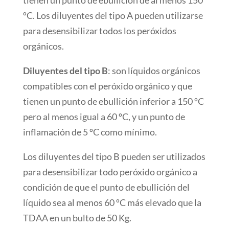
tienen un punto de ebullición de al menos 150
ºC. Los diluyentes del tipo A pueden utilizarse
para desensibilizar todos los peróxidos
orgánicos.
Diluyentes del tipo B
: son líquidos orgánicos
compatibles con el peróxido orgánico y que
tienen un punto de ebullición inferior a 150 ºC
pero al menos igual a 60 ºC, y un punto de
inflamación de 5 ºC como mínimo.
Los diluyentes del tipo B pueden ser utilizados
para desensibilizar todo peróxido orgánico a
condición de que el punto de ebullición del
líquido sea al menos 60 ºC más elevado que la
TDAA en un bulto de 50 Kg.