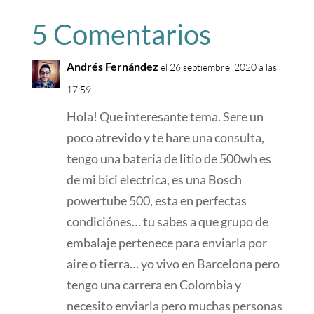
5 Comentarios
Andrés Fernández
el 26 septiembre, 2020 a las
17:59
Hola! Que interesante tema. Sere un
poco atrevido y te hare una consulta,
tengo una bateria de litio de 500wh es
de mi bici electrica, es una Bosch
powertube 500, esta en perfectas
condiciónes… tu sabes a que grupo de
embalaje pertenece para enviarla por
aire o tierra… yo vivo en Barcelona pero
tengo una carrera en Colombia y
necesito enviarla pero muchas personas