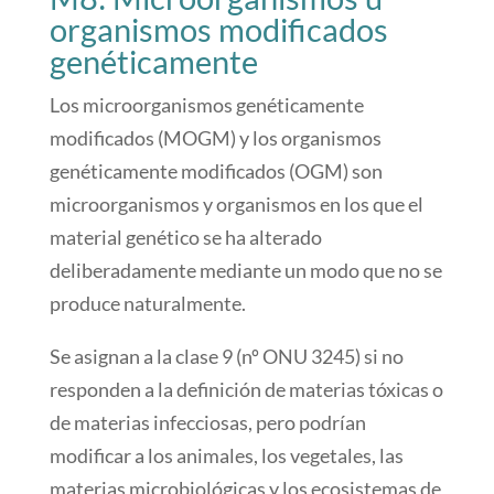
organismos modificados
genéticamente
Los microorganismos genéticamente
modificados (MOGM) y los organismos
genéticamente modificados (OGM) son
microorganismos y organismos en los que el
material genético se ha alterado
deliberadamente mediante un modo que no se
produce naturalmente.
Se asignan a la clase 9 (nº ONU 3245) si no
responden a la definición de materias tóxicas o
de materias infecciosas, pero podrían
modificar a los animales, los vegetales, las
materias microbiológicas y los ecosistemas de