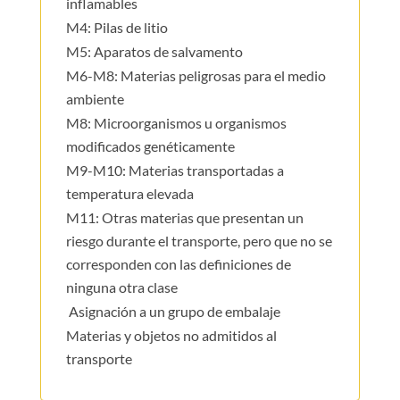
inflamables
M4: Pilas de litio
M5: Aparatos de salvamento
M6-M8: Materias peligrosas para el medio
ambiente
M8: Microorganismos u organismos
modificados genéticamente
M9-M10: Materias transportadas a
temperatura elevada
M11: Otras materias que presentan un
riesgo durante el transporte, pero que no se
corresponden con las definiciones de
ninguna otra clase
Asignación a un grupo de embalaje
Materias y objetos no admitidos al
transporte