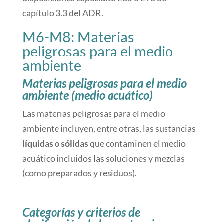
capítulo 3.3 del ADR.
M6-M8: Materias
peligrosas para el medio
ambiente
Materias peligrosas para el medio
ambiente (medio acuático)
Las materias peligrosas para el medio
ambiente incluyen, entre otras, las sustancias
líquidas o sólidas
que contaminen el medio
acuático incluidos las soluciones y mezclas
(como preparados y residuos).
Categorías y criterios de