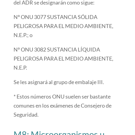
del ADR se designarán como sigue:
Nº ONU 3077 SUSTANCIA SÓLIDA
PELIGROSA PARA EL MEDIO AMBIENTE,
N.E.P.; o
Nº ONU 3082 SUSTANCIA LÍQUIDA
PELIGROSA PARA EL MEDIO AMBIENTE,
N.E.P.
Se les asignará al grupo de embalaje III.
* Estos números ONU suelen ser bastante
comunes en los exámenes de Consejero de
Seguridad.
M8: Microorganismos u