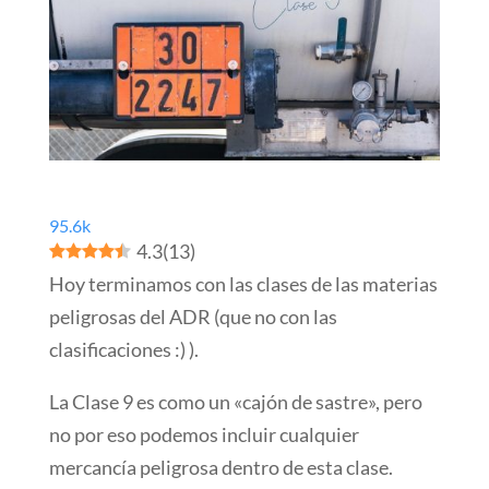
95.6k
4.3
(
13
)
Hoy terminamos con las clases de las materias
peligrosas del ADR (que no con las
clasificaciones :) ).
La Clase 9 es como un «cajón de sastre», pero
no por eso podemos incluir cualquier
mercancía peligrosa dentro de esta clase.