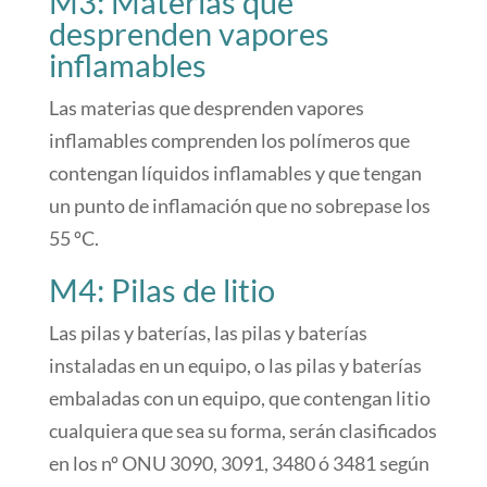
M3: Materias que
desprenden vapores
inflamables
Las materias que desprenden vapores
inflamables comprenden los polímeros que
contengan líquidos inflamables y que tengan
un punto de inflamación que no sobrepase los
55 ºC.
M4: Pilas de litio
Las pilas y baterías, las pilas y baterías
instaladas en un equipo, o las pilas y baterías
embaladas con un equipo, que contengan litio
cualquiera que sea su forma, serán clasificados
en los nº ONU 3090, 3091, 3480 ó 3481 según