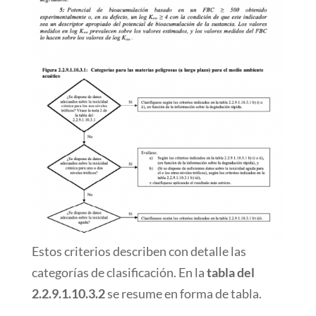
Estos criterios describen con detalle las
categorías de clasificación. En la
tabla del
2.2.9.1.10.3.2
se resume en forma de tabla.