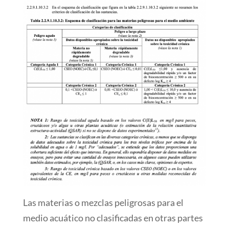
Las materias o mezclas peligrosas para el
medio acuático no clasificadas en otras partes