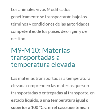
Los animales vivos Modificados
genéticamente se transportarán bajo los
términos y condiciones de las autoridades
competentes de los países de origen y de
destino.
M9-M10: Materias
transportadas a
temperatura elevada
Las materias transportadas a temperatura
elevada comprenden las materias que son
transportadas o entregadas al transporte, en
estado líquido, a una temperatura igual o
superior a 100 ºC
y,
en el caso que tengan