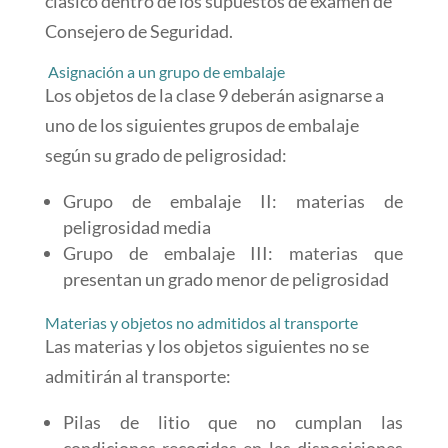
clásico dentro de los supuestos de examen de
Consejero de Seguridad.
Asignación a un grupo de embalaje
Los objetos de la clase 9 deberán asignarse a
uno de los siguientes grupos de embalaje
según su grado de peligrosidad:
Grupo de embalaje II: materias de
peligrosidad media
Grupo de embalaje III: materias que
presentan un grado menor de peligrosidad
Materias y objetos no admitidos al transporte
Las materias y los objetos siguientes no se
admitirán al transporte:
Pilas de litio que no cumplan las