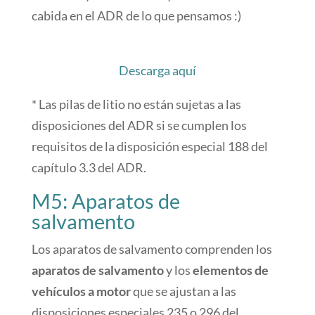
cabida en el ADR de lo que pensamos :)
Descarga aquí
* Las pilas de litio no están sujetas a las
disposiciones del ADR si se cumplen los
requisitos de la disposición especial 188 del
capítulo 3.3 del ADR.
M5: Aparatos de
salvamento
Los aparatos de salvamento comprenden los
aparatos de salvamento
y los
elementos de
vehículos a motor
que se ajustan a las
disposiciones especiales 235 o 296 del