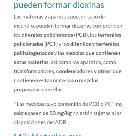
pueden formar dioxinas
Las materias y aparatos que, en caso de
incendio, pueden formar dioxinas comprenden
los
difenilos policlorados (PCB),
los
terfenilos
policlorados (PCT)
y los
difenilos y terfenilos
polihalogenados
y las
mezclas que contienen
estas materias
, así como los aparatos, como
transformadores
,
condensadores y otros, que
contienen estas materias o mezclas
preparadas con ellas
.
* Las mezclas cuyo contenido de PCB o PCT
no
sobrepasen de 50 mg/kg
no están sujetas a las
disposiciones del ADR.