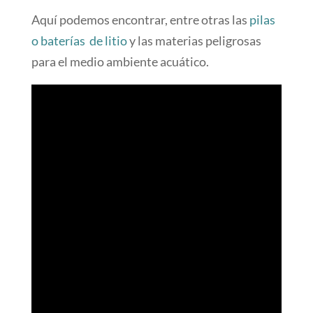
Aquí podemos encontrar, entre otras las
pilas
o baterías de litio
y las materias peligrosas
para el medio ambiente acuático.