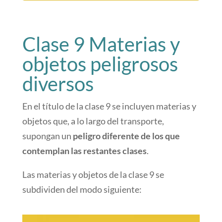
Clase 9 Materias y
objetos peligrosos
diversos
En el título de la clase 9 se incluyen materias y
objetos que, a lo largo del transporte,
supongan un
peligro diferente de los que
contemplan las restantes clases
.
Las materias y objetos de la clase 9 se
subdividen del modo siguiente: