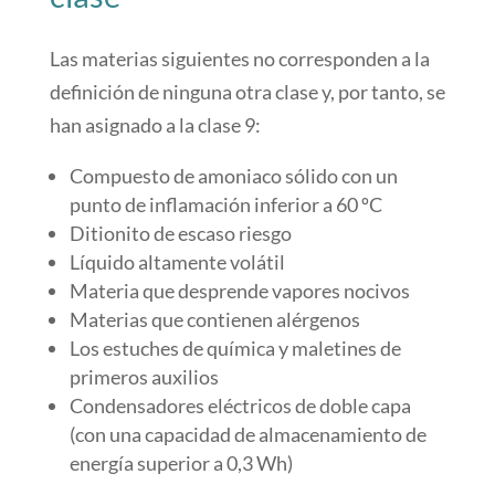
Las materias siguientes no corresponden a la
definición de ninguna otra clase y, por tanto, se
han asignado a la clase 9:
Compuesto de amoniaco sólido con un
punto de inflamación inferior a 60 ºC
Ditionito de escaso riesgo
Líquido altamente volátil
Materia que desprende vapores nocivos
Materias que contienen alérgenos
Los estuches de química y maletines de
primeros auxilios
Condensadores eléctricos de doble capa
(con una capacidad de almacenamiento de
energía superior a 0,3 Wh)