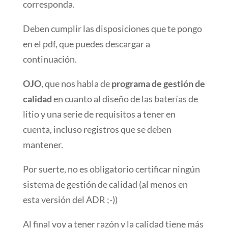
corresponda.
Deben cumplir las disposiciones que te pongo
en el pdf, que puedes descargar a
continuación.
OJO
, que nos habla de
programa de gestión de
calidad
en cuanto al diseño de las baterías de
litio y una serie de requisitos a tener en
cuenta, incluso registros que se deben
mantener.
Por suerte, no es obligatorio certificar ningún
sistema de gestión de calidad (al menos en
esta versión del ADR ;-))
Al final voy a tener razón y la calidad tiene más