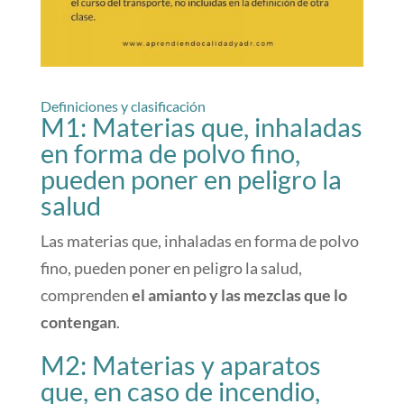
Definiciones y clasificación
M1: Materias que, inhaladas
en forma de polvo fino,
pueden poner en peligro la
salud
Las materias que, inhaladas en forma de polvo
fino, pueden poner en peligro la salud,
comprenden
el amianto y las mezclas que lo
contengan
.
M2: Materias y aparatos
que, en caso de incendio,