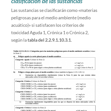
clasificación de las sustancias
Las sustancias se clasificarán como «materias
peligrosas para el medio ambiente (medio
acuático)» si satisfacen los criterios de
toxicidad Aguda 1, Crónica 1 o Crónica 2,
según la
tabla del 2.2.9.1.10.3.1
.