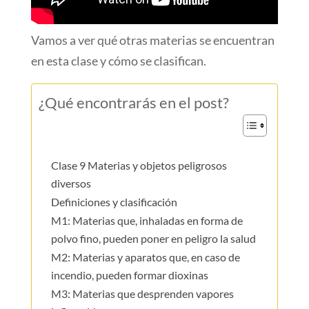
Vamos a ver qué otras materias se encuentran
en esta clase y cómo se clasifican.
¿Qué encontrarás en el post?
Clase 9 Materias y objetos peligrosos
diversos
Definiciones y clasificación
M1: Materias que, inhaladas en forma de
polvo fino, pueden poner en peligro la salud
M2: Materias y aparatos que, en caso de
incendio, pueden formar dioxinas
M3: Materias que desprenden vapores