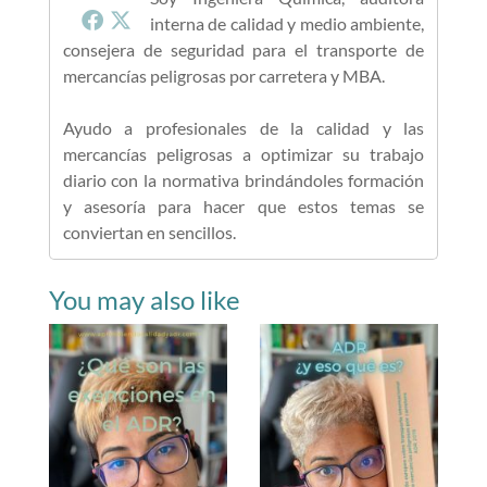
interna de calidad y medio ambiente,
consejera de seguridad para el transporte de
mercancías peligrosas por carretera y MBA.
Ayudo a profesionales de la calidad y las
mercancías peligrosas a optimizar su trabajo
diario con la normativa brindándoles formación
y asesoría para hacer que estos temas se
conviertan en sencillos.
You may also like