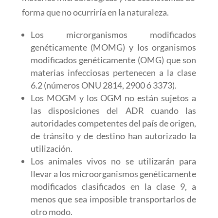
forma que no ocurriría en la naturaleza.
Los microrganismos modificados
genéticamente (MOMG) y los organismos
modificados genéticamente (OMG) que son
materias infecciosas pertenecen a la clase
6.2 (números ONU 2814, 2900 ó 3373).
Los MOGM y los OGM no están sujetos a
las disposiciones del ADR cuando las
autoridades competentes del país de origen,
de tránsito y de destino han autorizado la
utilización.
Los animales vivos no se utilizarán para
llevar a los microorganismos genéticamente
modificados clasificados en la clase 9, a
menos que sea imposible transportarlos de
otro modo.