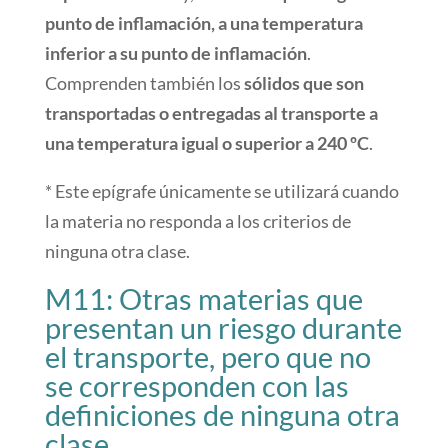
punto de inflamación, a una temperatura
inferior a su punto de inflamación
.
Comprenden también los
sólidos que son
transportadas o entregadas al transporte a
una temperatura igual o superior a 240 ºC
.
* Este epígrafe únicamente se utilizará cuando
la materia no responda a los criterios de
ninguna otra clase.
M11: Otras materias que
presentan un riesgo durante
el transporte, pero que no
se corresponden con las
definiciones de ninguna otra
clase