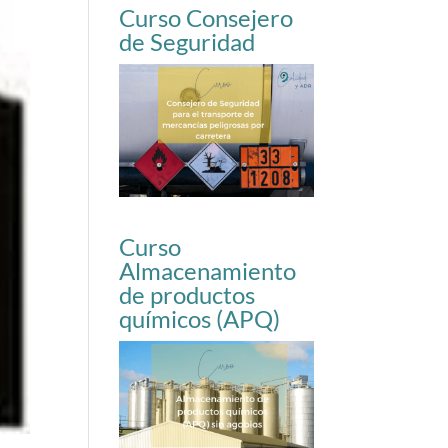
Curso Consejero
de Seguridad
Curso
Almacenamiento
de productos
químicos (APQ)