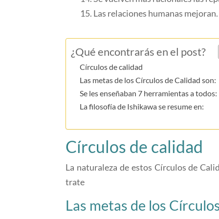
15. Las relaciones humanas mejoran.
¿Qué encontrarás en el post?
Círculos de calidad
Las metas de los Círculos de Calidad son:
Se les enseñaban 7 herramientas a todos:
La filosofía de Ishikawa se resume en:
Círculos de calidad
La naturaleza de estos Círculos de Cali
trate
Las metas de los Círculos