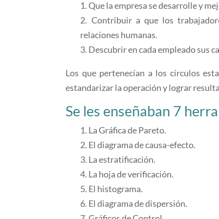
1. Que la empresa se desarrolle y mej
2. Contribuir a que los trabajador
relaciones humanas.
3. Descubrir en cada empleado sus ca
Los que pertenecían a los círculos esta
estandarizar la operación y lograr result
Se les enseñaban 7 herra
1. La Gráfica de Pareto.
2. El diagrama de causa-efecto.
3. La estratificación.
4. La hoja de verificación.
5. El histograma.
6. El diagrama de dispersión.
7. Gráficos de Control.