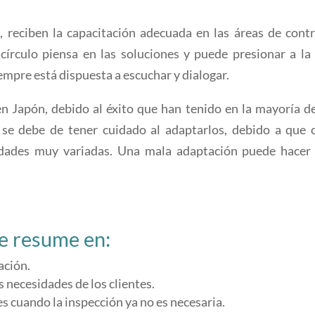
, reciben la capacitación adecuada en las áreas de contr
círculo piensa en las soluciones y puede presionar a la 
iempre está dispuesta a escuchar y dialogar.
 Japón, debido al éxito que han tenido en la mayoría de
se debe de tener cuidado al adaptarlos, debido a que 
sidades muy variadas. Una mala adaptación puede hacer
se resume en:
ación.
s necesidades de los clientes.
es cuando la inspección ya no es necesaria.