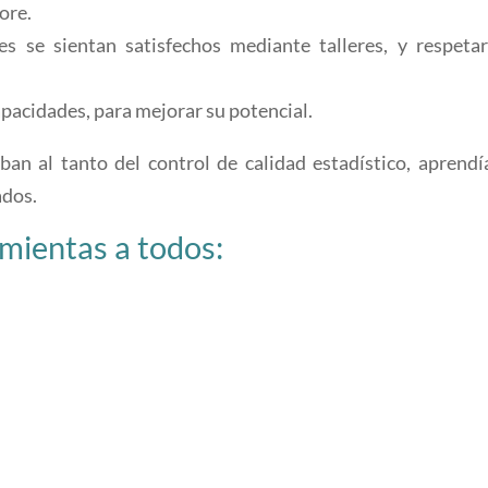
ore.
es se sientan satisfechos mediante talleres, y respetar
pacidades, para mejorar su potencial.
ban al tanto del control de calidad estadístico, aprendí
ados.
mientas a todos: