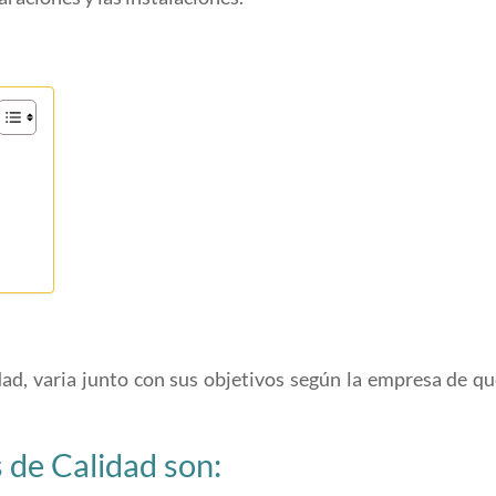
dad, varia junto con sus objetivos según la empresa de qu
 de Calidad son: