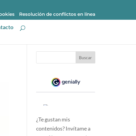
cookies
Resolución de conflictos en línea
tacto
¿Te gustan mis
contenidos? Invítame a