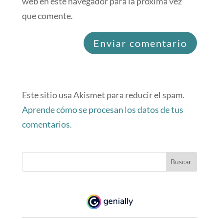
web en este navegador para la próxima vez
que comente.
Este sitio usa Akismet para reducir el spam.
Aprende cómo se procesan los datos de tus
comentarios.