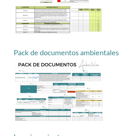
Pack de documentos ambientales