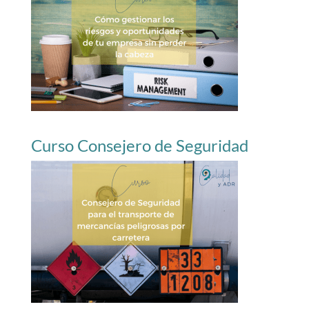
Curso Consejero de Seguridad