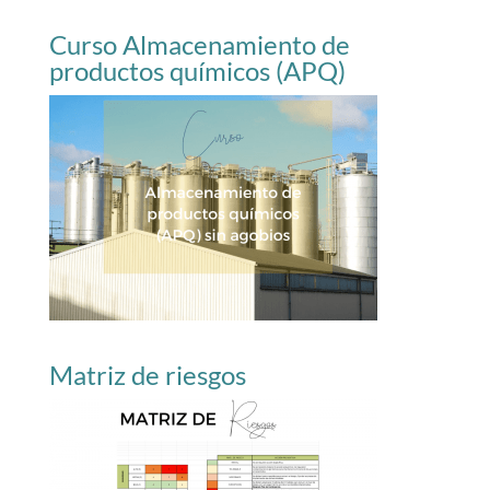
Curso Almacenamiento de
productos químicos (APQ)
Matriz de riesgos