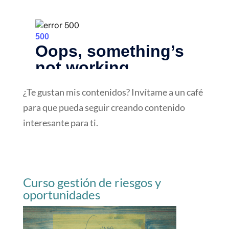
¿Te gustan mis contenidos? Invítame a un café
para que pueda seguir creando contenido
interesante para ti.
Curso gestión de riesgos y
oportunidades