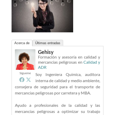
Acerca de
Últimas entradas
Gehisy
Formación y asesoría en calidad y
mercancías peligrosas
en
Calidad y
ADR
Sígueme
Soy Ingeniera Química, auditora
interna de calidad y medio ambiente,
consejera de seguridad para el transporte de
mercancías peligrosas por carretera y MBA.
Ayudo a profesionales de la calidad y las
mercancías peligrosas a optimizar su trabajo