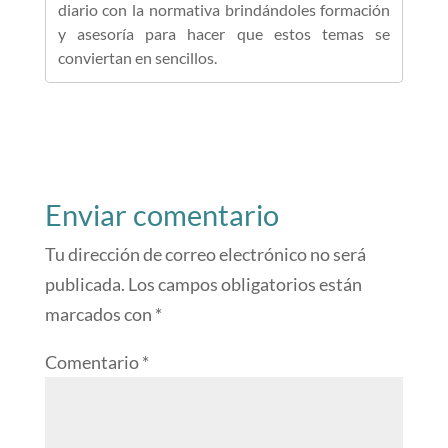
diario con la normativa brindándoles formación
y asesoría para hacer que estos temas se
conviertan en sencillos.
Enviar comentario
Tu dirección de correo electrónico no será
publicada.
Los campos obligatorios están
marcados con
*
Comentario
*