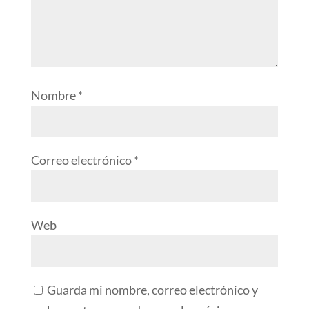
Nombre
*
Correo electrónico
*
Web
Guarda mi nombre, correo electrónico y