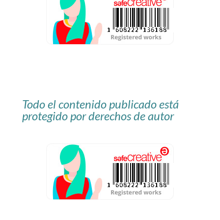
Todo el contenido publicado está
protegido por derechos de autor