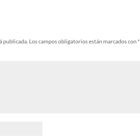
á publicada.
Los campos obligatorios están marcados con
*