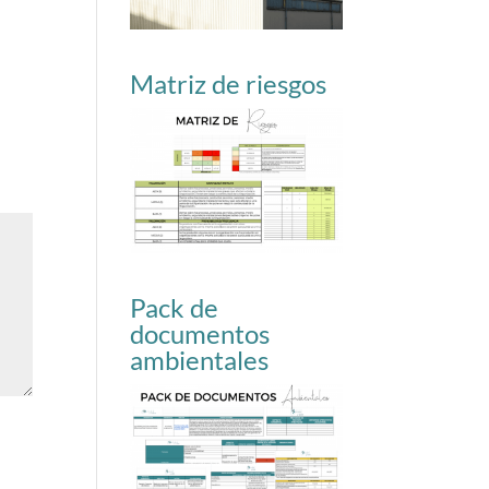
Matriz de riesgos
Pack de
documentos
ambientales