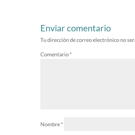
Enviar comentario
Tu dirección de correo electrónico no ser
Comentario
*
Nombre
*