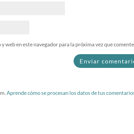
 y web en este navegador para la próxima vez que comente
am.
Aprende cómo se procesan los datos de tus comentario