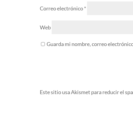
Correo electrónico
*
Web
Guarda mi nombre, correo electrónico
Este sitio usa Akismet para reducir el sp