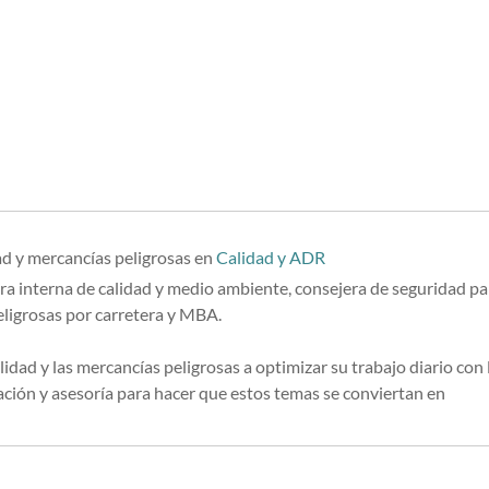
ad y mercancías peligrosas
en
Calidad y ADR
ra interna de calidad y medio ambiente, consejera de seguridad pa
eligrosas por carretera y MBA.
lidad y las mercancías peligrosas a optimizar su trabajo diario con 
ión y asesoría para hacer que estos temas se conviertan en