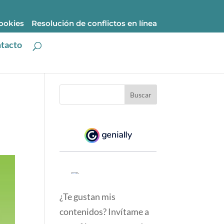
cookies
Resolución de conflictos en línea
tacto
¿Te gustan mis
contenidos? Invítame a