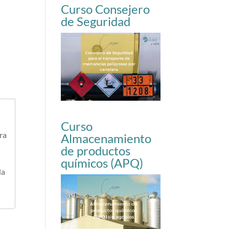
Curso Consejero
de Seguridad
Curso
ra
Almacenamiento
de productos
químicos (APQ)
la