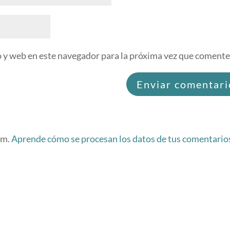
 y web en este navegador para la próxima vez que comente
am.
Aprende cómo se procesan los datos de tus comentario