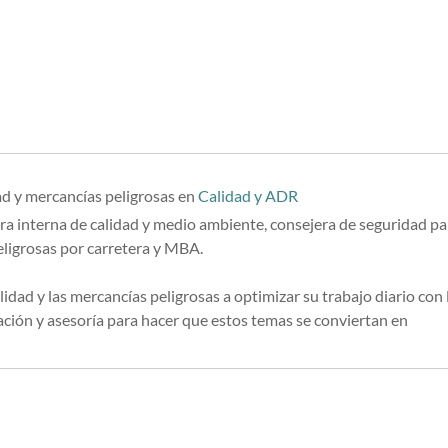
ad y mercancías peligrosas
en
Calidad y ADR
ra interna de calidad y medio ambiente, consejera de seguridad pa
eligrosas por carretera y MBA.
lidad y las mercancías peligrosas a optimizar su trabajo diario con 
ión y asesoría para hacer que estos temas se conviertan en