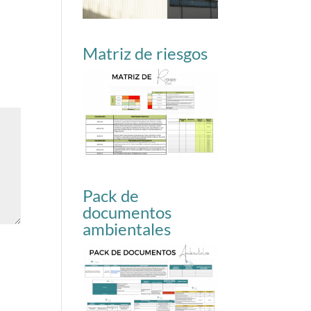
Matriz de riesgos
Pack de
documentos
ambientales