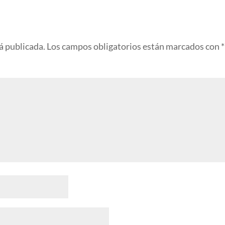
á publicada.
Los campos obligatorios están marcados con
*