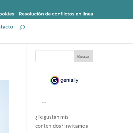
cookies
Resolución de conflictos en línea
tacto
¿Te gustan mis
contenidos? Invítame a