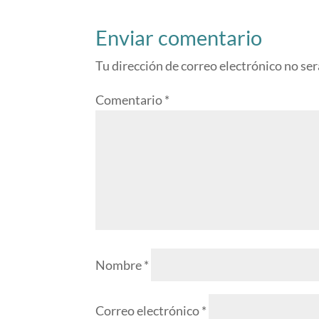
Enviar comentario
Tu dirección de correo electrónico no ser
Comentario
*
Nombre
*
Correo electrónico
*