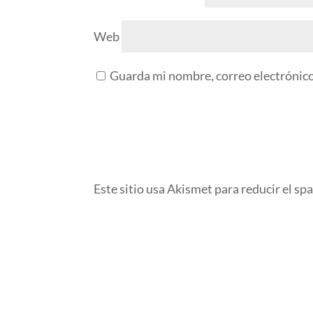
Web
Guarda mi nombre, correo electrónico
Este sitio usa Akismet para reducir el sp