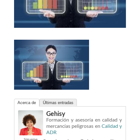
Acerca de
Últimas entradas
Gehisy
Formación y asesoría en calidad y
mercancías peligrosas
en
Calidad y
ADR
Sígueme