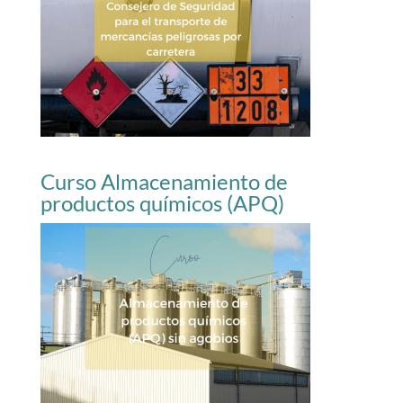
Curso Almacenamiento de
productos químicos (APQ)