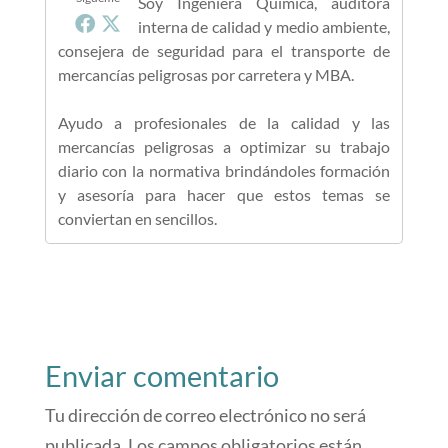
Soy Ingeniera Química, auditora
interna de calidad y medio ambiente,
consejera de seguridad para el transporte de
mercancías peligrosas por carretera y MBA.
Ayudo a profesionales de la calidad y las
mercancías peligrosas a optimizar su trabajo
diario con la normativa brindándoles formación
y asesoría para hacer que estos temas se
conviertan en sencillos.
Enviar comentario
Tu dirección de correo electrónico no será
publicada.
Los campos obligatorios están