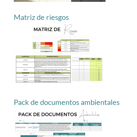
Matriz de riesgos
Pack de documentos ambientales