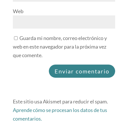
Web
Guarda mi nombre, correo electrónico y
web en este navegador para la próxima vez
que comente.
Este sitio usa Akismet para reducir el spam.
Aprende cómo se procesan los datos de tus
comentarios.