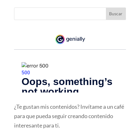
¿Te gustan mis contenidos? Invítame a un café
para que pueda seguir creando contenido
interesante para ti.