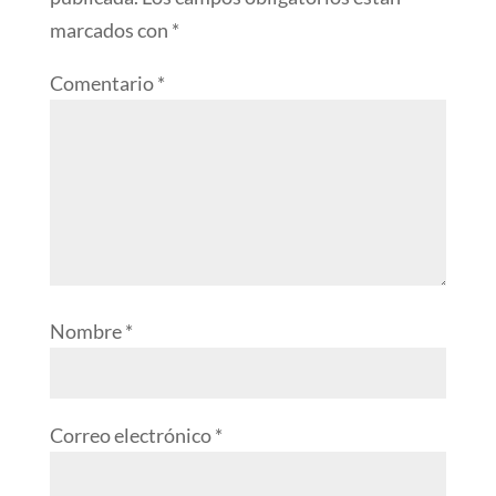
marcados con
*
Comentario
*
Nombre
*
Correo electrónico
*