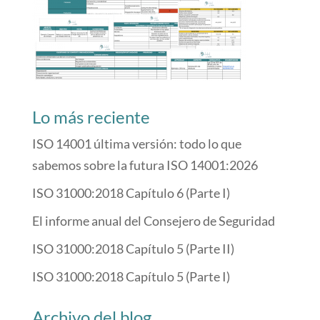
Lo más reciente
ISO 14001 última versión: todo lo que
sabemos sobre la futura ISO 14001:2026
ISO 31000:2018 Capítulo 6 (Parte I)
El informe anual del Consejero de Seguridad
ISO 31000:2018 Capítulo 5 (Parte II)
ISO 31000:2018 Capítulo 5 (Parte I)
Archivo del blog