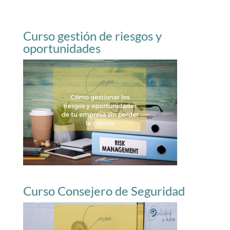
Curso gestión de riesgos y
oportunidades
Curso Consejero de Seguridad