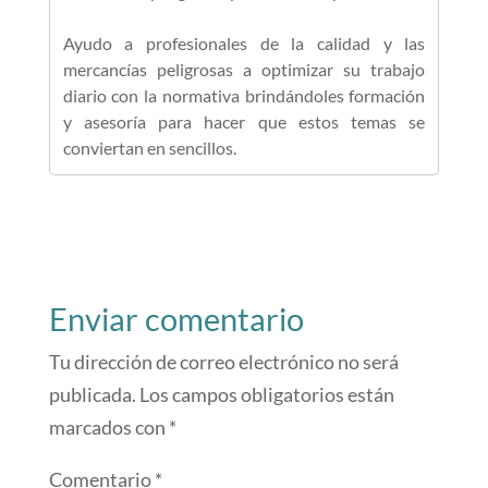
Ayudo a profesionales de la calidad y las
mercancías peligrosas a optimizar su trabajo
diario con la normativa brindándoles formación
y asesoría para hacer que estos temas se
conviertan en sencillos.
Enviar comentario
Tu dirección de correo electrónico no será
publicada.
Los campos obligatorios están
marcados con
*
Comentario
*