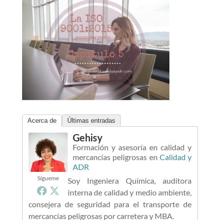
Acerca de
Últimas entradas
Gehisy
Formación y asesoría en calidad y
mercancías peligrosas
en
Calidad y
ADR
Sígueme
Soy Ingeniera Química, auditora
interna de calidad y medio ambiente,
consejera de seguridad para el transporte de
mercancías peligrosas por carretera y MBA.