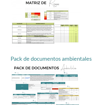
Pack de documentos ambientales