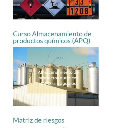
Curso Almacenamiento de
productos químicos (APQ)
Matriz de riesgos