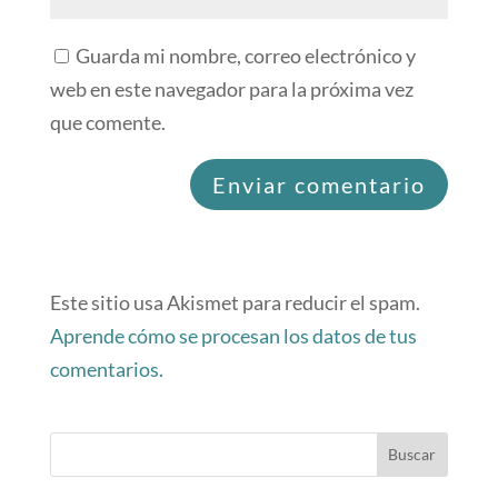
Guarda mi nombre, correo electrónico y
web en este navegador para la próxima vez
que comente.
Este sitio usa Akismet para reducir el spam.
Aprende cómo se procesan los datos de tus
comentarios.