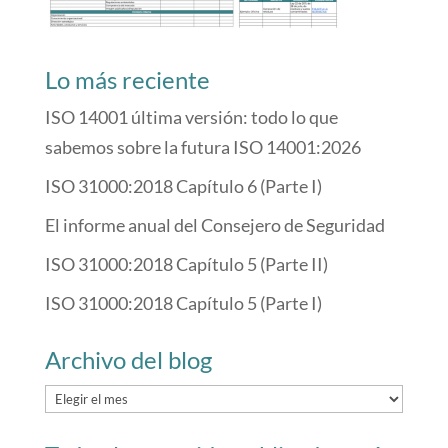
Lo más reciente
ISO 14001 última versión: todo lo que
sabemos sobre la futura ISO 14001:2026
ISO 31000:2018 Capítulo 6 (Parte I)
El informe anual del Consejero de Seguridad
ISO 31000:2018 Capítulo 5 (Parte II)
ISO 31000:2018 Capítulo 5 (Parte I)
Archivo del blog
Archivo
del