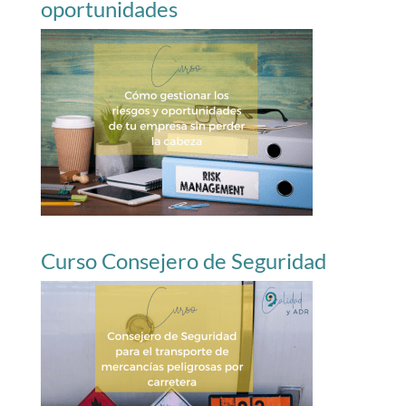
oportunidades
Curso Consejero de Seguridad