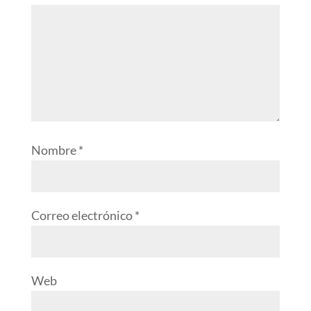
Nombre
*
Correo electrónico
*
Web