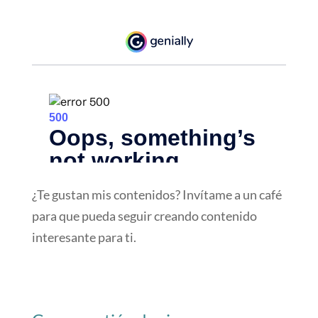
¿Te gustan mis contenidos? Invítame a un café
para que pueda seguir creando contenido
interesante para ti.