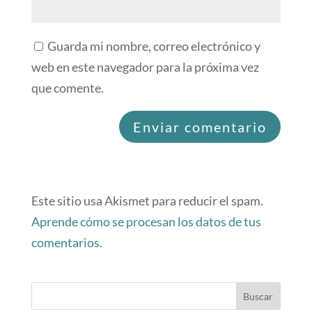
Guarda mi nombre, correo electrónico y
web en este navegador para la próxima vez
que comente.
Este sitio usa Akismet para reducir el spam.
Aprende cómo se procesan los datos de tus
comentarios.