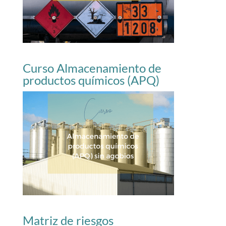
Curso Almacenamiento de
productos químicos (APQ)
Matriz de riesgos