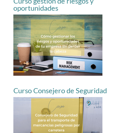
Curso gestión de riesgos y
oportunidades
Curso Consejero de Seguridad