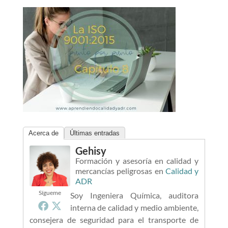
Acerca de
Últimas entradas
Gehisy
Formación y asesoría en calidad y
mercancías peligrosas
en
Calidad y
ADR
Sígueme
Soy Ingeniera Química, auditora
interna de calidad y medio ambiente,
consejera de seguridad para el transporte de