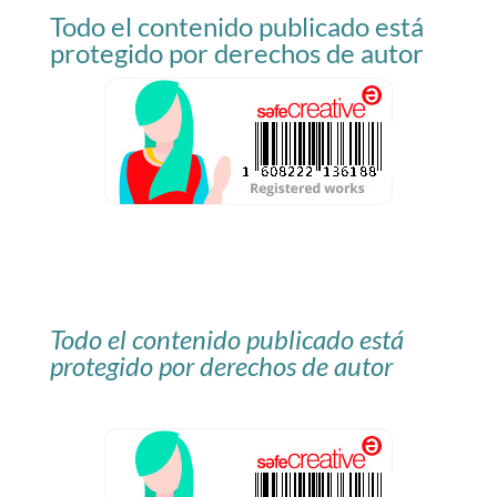
Todo el contenido publicado está
blog
protegido por derechos de autor
Todo el contenido publicado está
protegido por derechos de autor