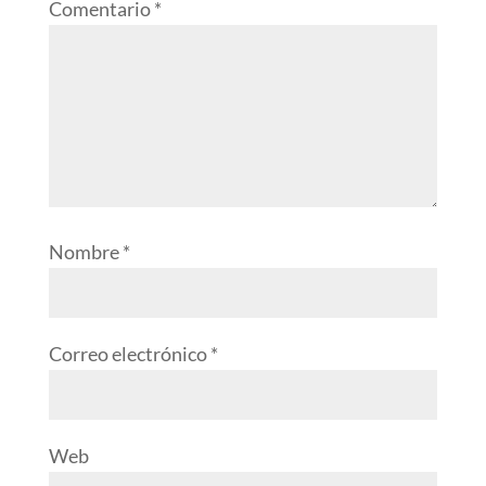
Comentario
*
Nombre
*
Correo electrónico
*
Web