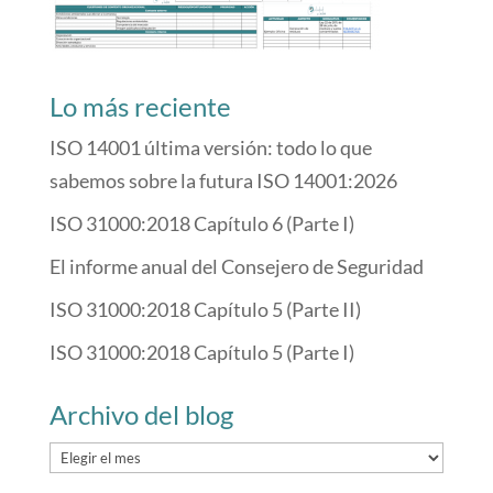
Lo más reciente
ISO 14001 última versión: todo lo que
sabemos sobre la futura ISO 14001:2026
ISO 31000:2018 Capítulo 6 (Parte I)
El informe anual del Consejero de Seguridad
ISO 31000:2018 Capítulo 5 (Parte II)
ISO 31000:2018 Capítulo 5 (Parte I)
Archivo del blog
Archivo
del