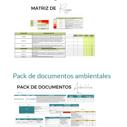
Pack de documentos ambientales