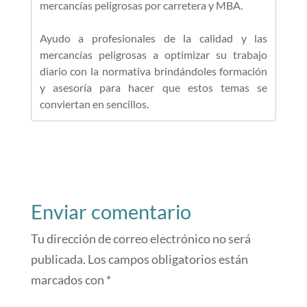
mercancías peligrosas por carretera y MBA.
Ayudo a profesionales de la calidad y las
mercancías peligrosas a optimizar su trabajo
diario con la normativa brindándoles formación
y asesoría para hacer que estos temas se
conviertan en sencillos.
Enviar comentario
Tu dirección de correo electrónico no será
publicada.
Los campos obligatorios están
marcados con
*