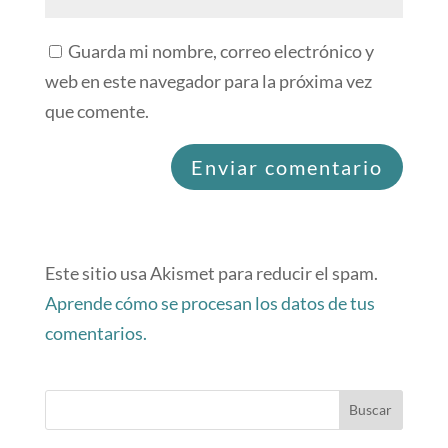
Guarda mi nombre, correo electrónico y
web en este navegador para la próxima vez
que comente.
Este sitio usa Akismet para reducir el spam.
Aprende cómo se procesan los datos de tus
comentarios.