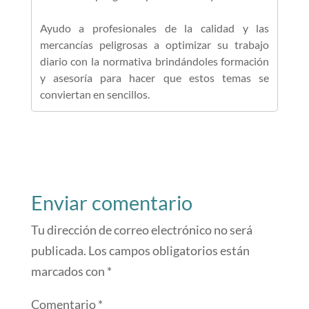
Ayudo a profesionales de la calidad y las
mercancías peligrosas a optimizar su trabajo
diario con la normativa brindándoles formación
y asesoría para hacer que estos temas se
conviertan en sencillos.
Enviar comentario
Tu dirección de correo electrónico no será
publicada.
Los campos obligatorios están
marcados con
*
Comentario
*