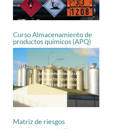
Curso Almacenamiento de
productos químicos (APQ)
Matriz de riesgos