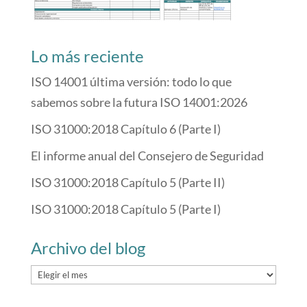
Lo más reciente
ISO 14001 última versión: todo lo que
sabemos sobre la futura ISO 14001:2026
ISO 31000:2018 Capítulo 6 (Parte I)
El informe anual del Consejero de Seguridad
ISO 31000:2018 Capítulo 5 (Parte II)
ISO 31000:2018 Capítulo 5 (Parte I)
Archivo del blog
Archivo
del