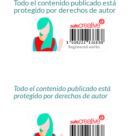
Todo el contenido publicado está
blog
protegido por derechos de autor
Todo el contenido publicado está
protegido por derechos de autor