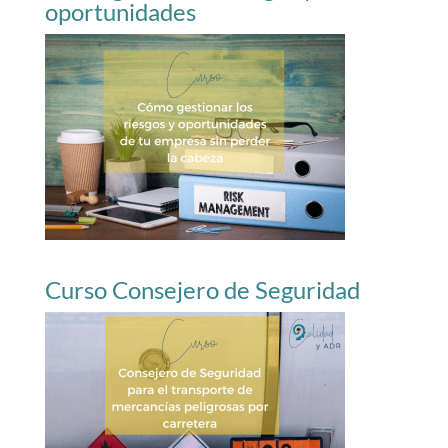
oportunidades
Curso Consejero de Seguridad