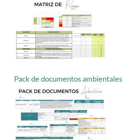
Pack de documentos ambientales