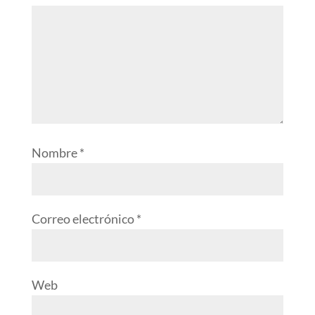
Nombre
*
Correo electrónico
*
Web