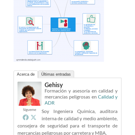
Acerca de
Últimas entradas
Gehisy
Formación y asesoría en calidad y
mercancías peligrosas
en
Calidad y
ADR
Sígueme
Soy Ingeniera Química, auditora
interna de calidad y medio ambiente,
consejera de seguridad para el transporte de
mercancías peligrosas por carretera y MBA.