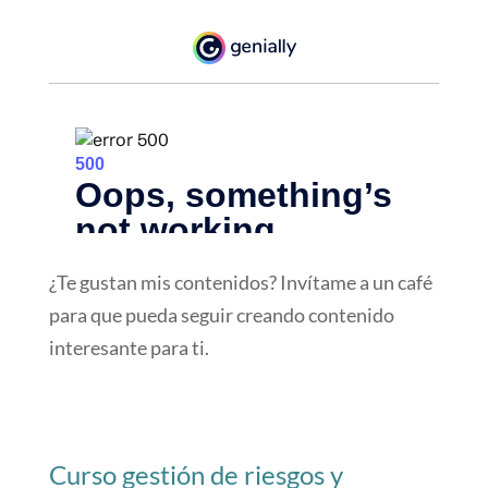
¿Te gustan mis contenidos? Invítame a un café
para que pueda seguir creando contenido
interesante para ti.
Curso gestión de riesgos y