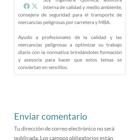
interna de calidad y medio ambiente,
consejera de seguridad para el transporte de
mercancías peligrosas por carretera y MBA.
Ayudo a profesionales de la calidad y las
mercancías peligrosas a optimizar su trabajo
diario con la normativa brindándoles formación
y asesoría para hacer que estos temas se
conviertan en sencillos.
Enviar comentario
Tu dirección de correo electrónico no será
publicada.
Los campos obligatorios están