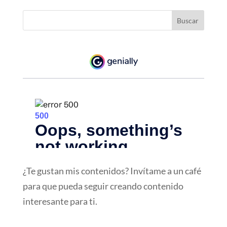
¿Te gustan mis contenidos? Invítame a un café
para que pueda seguir creando contenido
interesante para ti.