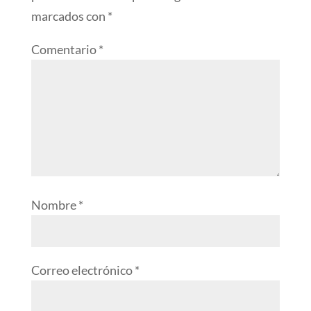
marcados con
*
Comentario
*
Nombre
*
Correo electrónico
*