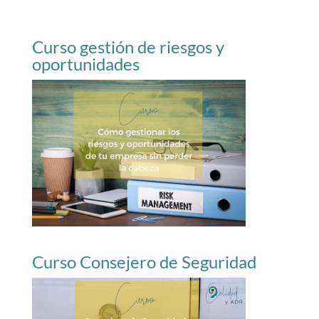
Curso gestión de riesgos y
oportunidades
Curso Consejero de Seguridad