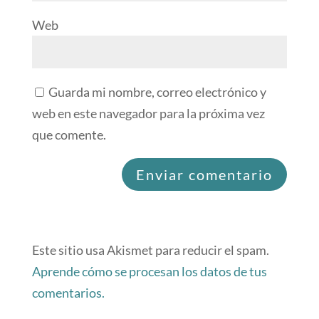
Web
Guarda mi nombre, correo electrónico y
web en este navegador para la próxima vez
que comente.
Este sitio usa Akismet para reducir el spam.
Aprende cómo se procesan los datos de tus
comentarios.