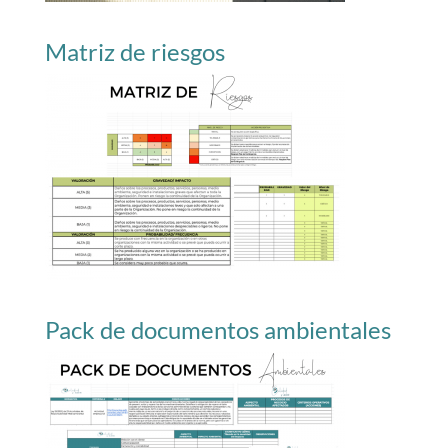
Matriz de riesgos
Pack de documentos ambientales