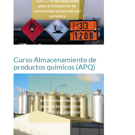
Curso Almacenamiento de
productos químicos (APQ)