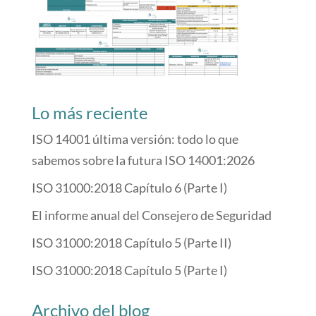
Lo más reciente
ISO 14001 última versión: todo lo que
sabemos sobre la futura ISO 14001:2026
ISO 31000:2018 Capítulo 6 (Parte I)
El informe anual del Consejero de Seguridad
ISO 31000:2018 Capítulo 5 (Parte II)
ISO 31000:2018 Capítulo 5 (Parte I)
Archivo del blog