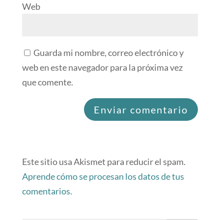
Web
Guarda mi nombre, correo electrónico y
web en este navegador para la próxima vez
que comente.
Este sitio usa Akismet para reducir el spam.
Aprende cómo se procesan los datos de tus
comentarios.