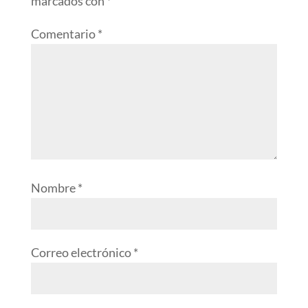
marcados con
*
Comentario
*
Nombre
*
Correo electrónico
*