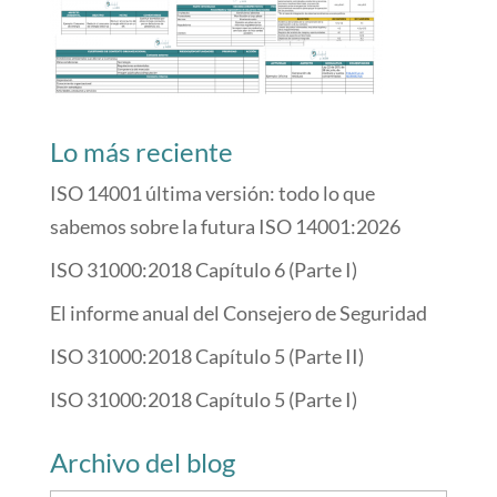
Lo más reciente
ISO 14001 última versión: todo lo que
sabemos sobre la futura ISO 14001:2026
ISO 31000:2018 Capítulo 6 (Parte I)
El informe anual del Consejero de Seguridad
ISO 31000:2018 Capítulo 5 (Parte II)
ISO 31000:2018 Capítulo 5 (Parte I)
Archivo del blog