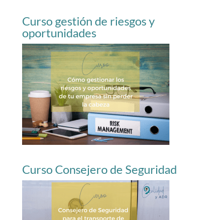
Curso gestión de riesgos y
oportunidades
Curso Consejero de Seguridad