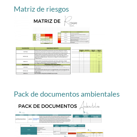
Matriz de riesgos
Pack de documentos ambientales