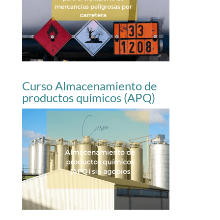
Curso Almacenamiento de
productos químicos (APQ)