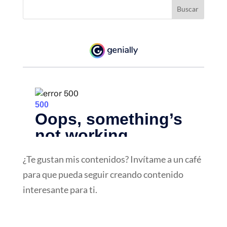
¿Te gustan mis contenidos? Invítame a un café
para que pueda seguir creando contenido
interesante para ti.