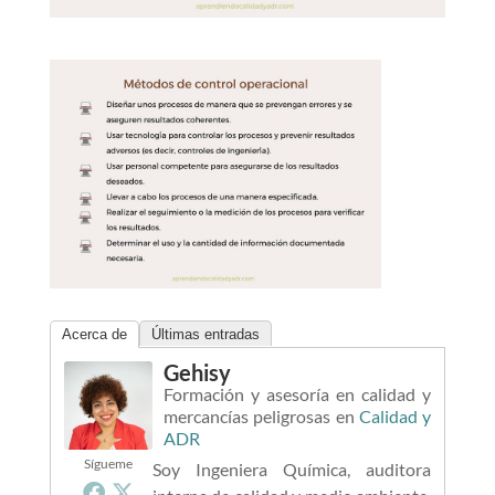
Acerca de
Últimas entradas
Gehisy
Formación y asesoría en calidad y
mercancías peligrosas
en
Calidad y
ADR
Sígueme
Soy Ingeniera Química, auditora