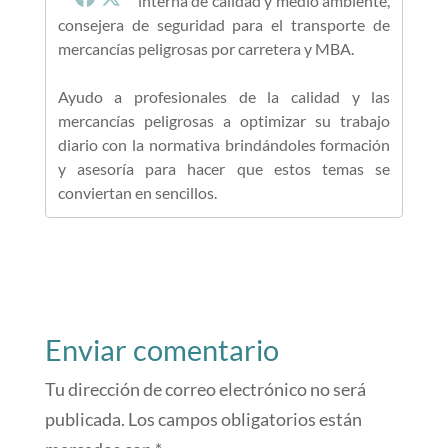
interna de calidad y medio ambiente,
consejera de seguridad para el transporte de
mercancías peligrosas por carretera y MBA.
Ayudo a profesionales de la calidad y las
mercancías peligrosas a optimizar su trabajo
diario con la normativa brindándoles formación
y asesoría para hacer que estos temas se
conviertan en sencillos.
Enviar comentario
Tu dirección de correo electrónico no será
publicada.
Los campos obligatorios están