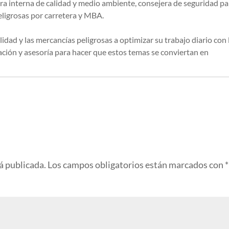
ra interna de calidad y medio ambiente, consejera de seguridad pa
eligrosas por carretera y MBA.
lidad y las mercancías peligrosas a optimizar su trabajo diario con 
ión y asesoría para hacer que estos temas se conviertan en
á publicada.
Los campos obligatorios están marcados con
*