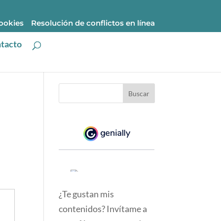
cookies
Resolución de conflictos en línea
tacto
¿Te gustan mis
contenidos? Invítame a