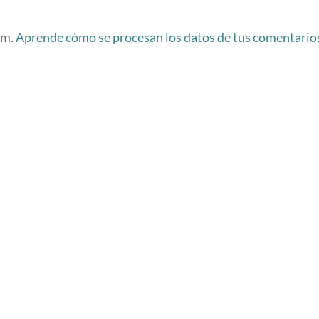
am.
Aprende cómo se procesan los datos de tus comentario