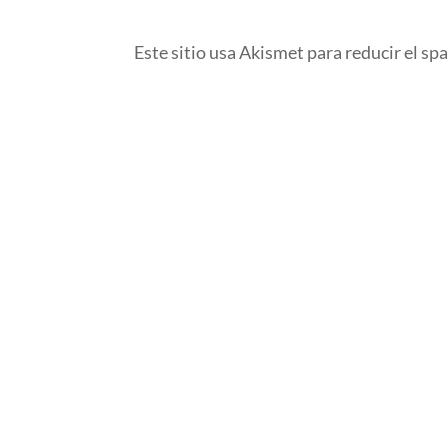
Este sitio usa Akismet para reducir el sp