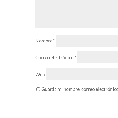
Nombre
*
Correo electrónico
*
Web
Guarda mi nombre, correo electrónico