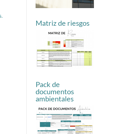
s.
Matriz de riesgos
Pack de
documentos
ambientales