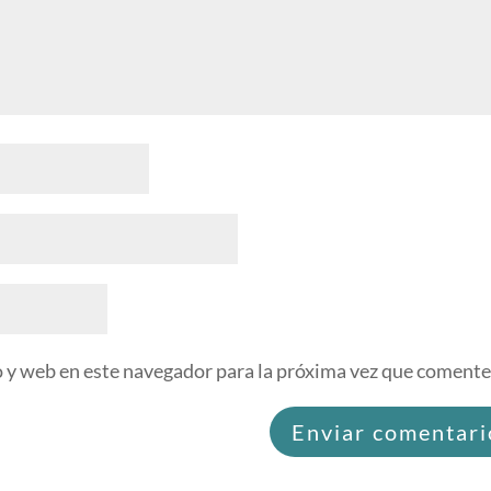
 y web en este navegador para la próxima vez que comente