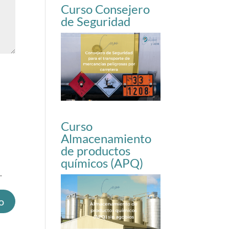
Curso Consejero
de Seguridad
Curso
Almacenamiento
de productos
químicos (APQ)
.