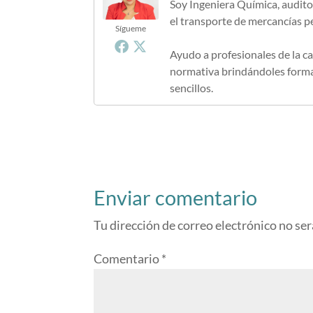
Soy Ingeniera Química, audito
el transporte de mercancías p
Sígueme
Ayudo a profesionales de la ca
normativa brindándoles formac
sencillos.
Enviar comentario
Tu dirección de correo electrónico no ser
Comentario
*