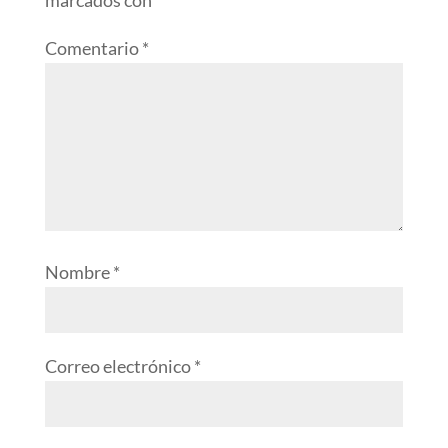
marcados con
*
Comentario
*
Nombre
*
Correo electrónico
*