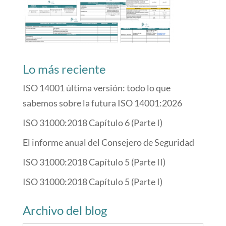
Lo más reciente
ISO 14001 última versión: todo lo que
sabemos sobre la futura ISO 14001:2026
ISO 31000:2018 Capítulo 6 (Parte I)
El informe anual del Consejero de Seguridad
ISO 31000:2018 Capítulo 5 (Parte II)
ISO 31000:2018 Capítulo 5 (Parte I)
Archivo del blog