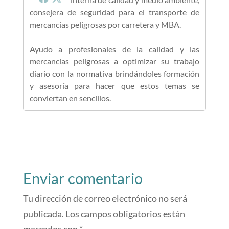
consejera de seguridad para el transporte de
mercancías peligrosas por carretera y MBA.
Ayudo a profesionales de la calidad y las
mercancías peligrosas a optimizar su trabajo
diario con la normativa brindándoles formación
y asesoría para hacer que estos temas se
conviertan en sencillos.
Enviar comentario
Tu dirección de correo electrónico no será
publicada.
Los campos obligatorios están