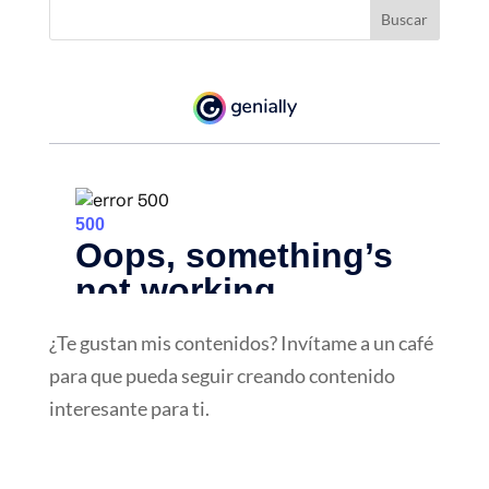
¿Te gustan mis contenidos? Invítame a un café
para que pueda seguir creando contenido
interesante para ti.