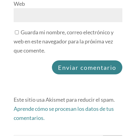
Web
Guarda mi nombre, correo electrónico y
web en este navegador para la próxima vez
que comente.
Este sitio usa Akismet para reducir el spam.
Aprende cómo se procesan los datos de tus
comentarios.