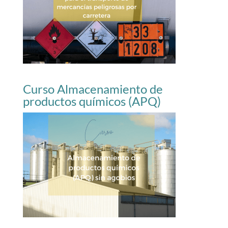
Curso Almacenamiento de
productos químicos (APQ)