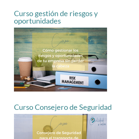
Curso gestión de riesgos y
oportunidades
Curso Consejero de Seguridad