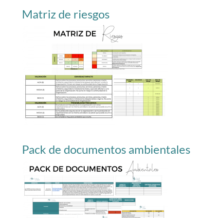
Matriz de riesgos
Pack de documentos ambientales