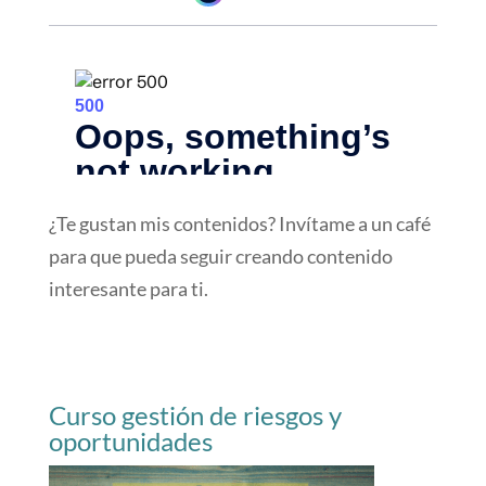
¿Te gustan mis contenidos? Invítame a un café
para que pueda seguir creando contenido
interesante para ti.
Curso gestión de riesgos y
oportunidades