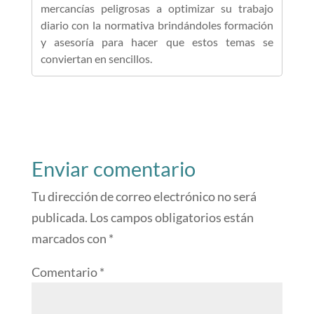
mercancías peligrosas a optimizar su trabajo
diario con la normativa brindándoles formación
y asesoría para hacer que estos temas se
conviertan en sencillos.
Enviar comentario
Tu dirección de correo electrónico no será
publicada.
Los campos obligatorios están
marcados con
*
Comentario
*