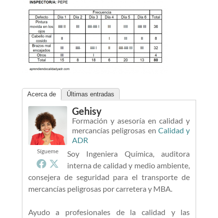
Acerca de
Últimas entradas
Gehisy
Formación y asesoría en calidad y
mercancías peligrosas
en
Calidad y
ADR
Sígueme
Soy Ingeniera Química, auditora
interna de calidad y medio ambiente,
consejera de seguridad para el transporte de
mercancías peligrosas por carretera y MBA.
Ayudo a profesionales de la calidad y las