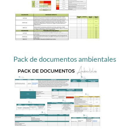
Pack de documentos ambientales