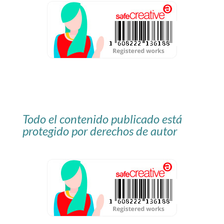
Todo el contenido publicado está
protegido por derechos de autor