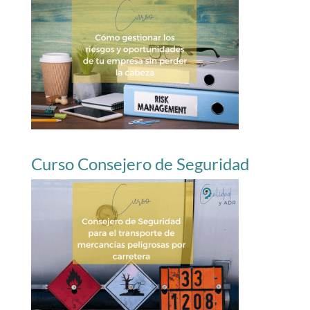
Curso Consejero de Seguridad