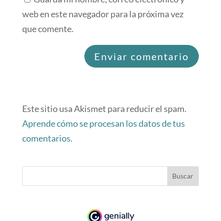
web en este navegador para la próxima vez
que comente.
Este sitio usa Akismet para reducir el spam.
Aprende cómo se procesan los datos de tus
comentarios.