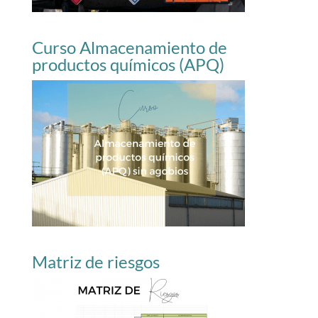
Curso Almacenamiento de
productos químicos (APQ)
Matriz de riesgos