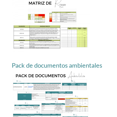
Pack de documentos ambientales