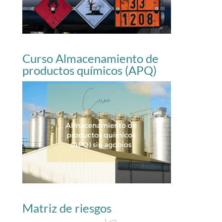
Curso Almacenamiento de
productos químicos (APQ)
Matriz de riesgos