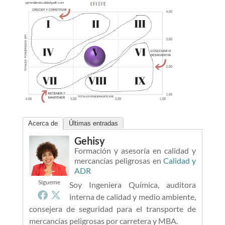
Acerca de
Últimas entradas
Gehisy
Formación y asesoría en calidad y
mercancías peligrosas
en
Calidad y
ADR
Sígueme
Soy Ingeniera Química, auditora
interna de calidad y medio ambiente,
consejera de seguridad para el transporte de
mercancías peligrosas por carretera y MBA.