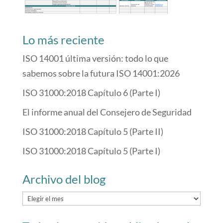
Lo más reciente
ISO 14001 última versión: todo lo que
sabemos sobre la futura ISO 14001:2026
ISO 31000:2018 Capítulo 6 (Parte I)
El informe anual del Consejero de Seguridad
ISO 31000:2018 Capítulo 5 (Parte II)
ISO 31000:2018 Capítulo 5 (Parte I)
Archivo del blog
Archivo
del