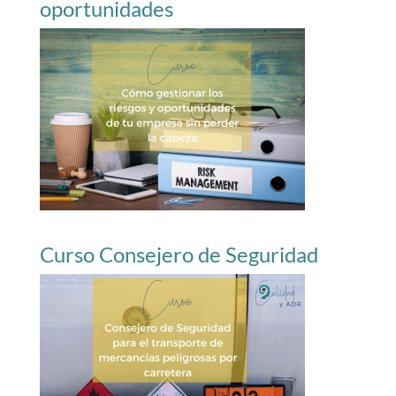
oportunidades
Curso Consejero de Seguridad