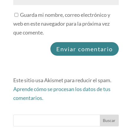
Guarda mi nombre, correo electrónico y
web en este navegador para la próxima vez
que comente.
Este sitio usa Akismet para reducir el spam.
Aprende cómo se procesan los datos de tus
comentarios.