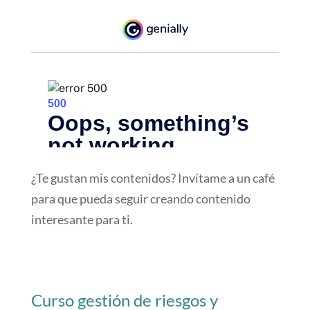
¿Te gustan mis contenidos? Invítame a un café
para que pueda seguir creando contenido
interesante para ti.
Curso gestión de riesgos y