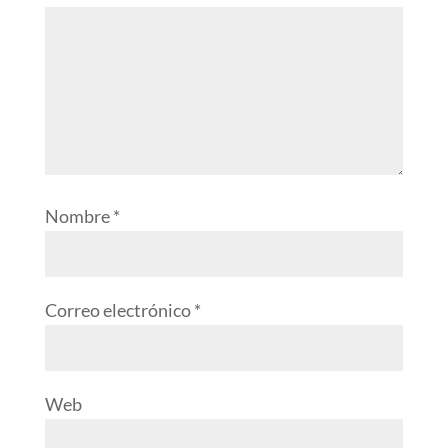
Nombre
*
Correo electrónico
*
Web