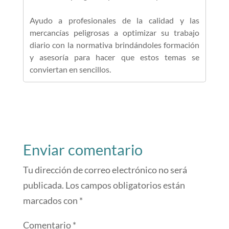
Ayudo a profesionales de la calidad y las
mercancías peligrosas a optimizar su trabajo
diario con la normativa brindándoles formación
y asesoría para hacer que estos temas se
conviertan en sencillos.
Enviar comentario
Tu dirección de correo electrónico no será
publicada.
Los campos obligatorios están
marcados con
*
Comentario
*