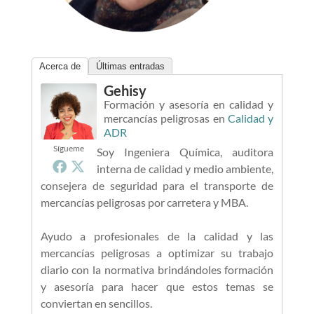
Acerca de
Últimas entradas
Gehisy
Formación y asesoría en calidad y
mercancías peligrosas
en
Calidad y
ADR
Sígueme
Soy Ingeniera Química, auditora
interna de calidad y medio ambiente,
consejera de seguridad para el transporte de
mercancías peligrosas por carretera y MBA.
Ayudo a profesionales de la calidad y las
mercancías peligrosas a optimizar su trabajo
diario con la normativa brindándoles formación
y asesoría para hacer que estos temas se
conviertan en sencillos.