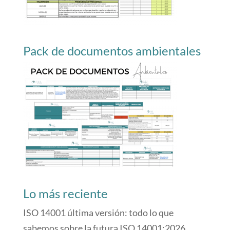
Pack de documentos ambientales
Lo más reciente
ISO 14001 última versión: todo lo que
sabemos sobre la futura ISO 14001:2026