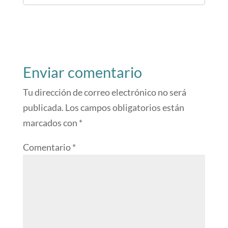
Enviar comentario
Tu dirección de correo electrónico no será
publicada.
Los campos obligatorios están
marcados con
*
Comentario
*