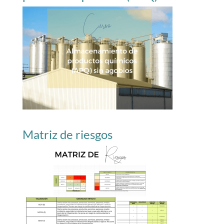
Matriz de riesgos