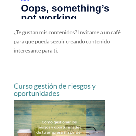
¿Te gustan mis contenidos? Invítame a un café
para que pueda seguir creando contenido
interesante para ti.
Curso gestión de riesgos y
oportunidades