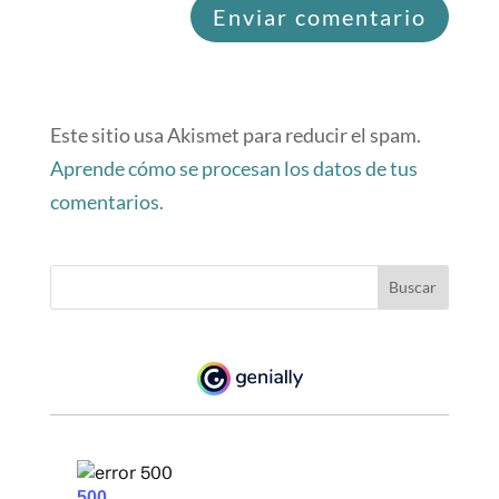
Este sitio usa Akismet para reducir el spam.
Aprende cómo se procesan los datos de tus
comentarios.