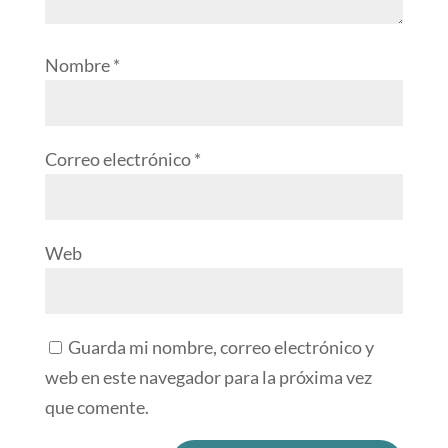
Nombre
*
Correo electrónico
*
Web
Guarda mi nombre, correo electrónico y
web en este navegador para la próxima vez
que comente.