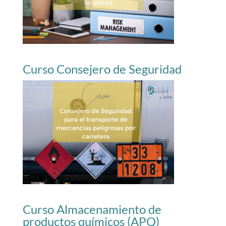
Curso Consejero de Seguridad
Curso Almacenamiento de
productos químicos (APQ)