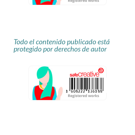
Todo el contenido publicado está
protegido por derechos de autor