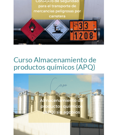
Curso Almacenamiento de
productos químicos (APQ)