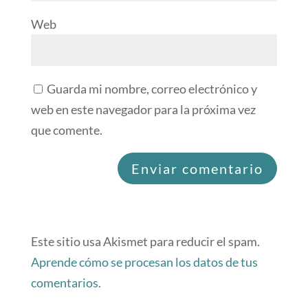
Web
Guarda mi nombre, correo electrónico y
web en este navegador para la próxima vez
que comente.
Este sitio usa Akismet para reducir el spam.
Aprende cómo se procesan los datos de tus
comentarios.