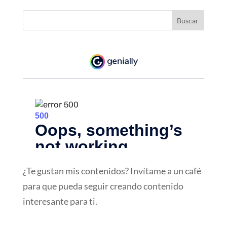
¿Te gustan mis contenidos? Invítame a un café
para que pueda seguir creando contenido
interesante para ti.