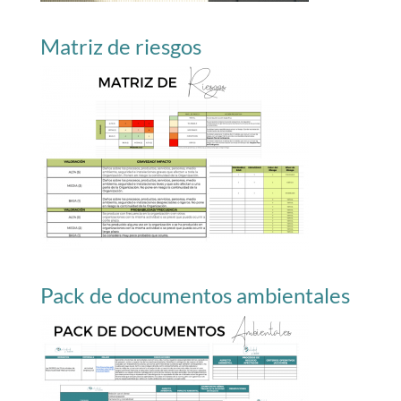
Matriz de riesgos
Pack de documentos ambientales