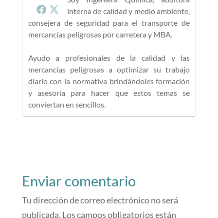
interna de calidad y medio ambiente,
consejera de seguridad para el transporte de
mercancías peligrosas por carretera y MBA.
Ayudo a profesionales de la calidad y las
mercancías peligrosas a optimizar su trabajo
diario con la normativa brindándoles formación
y asesoría para hacer que estos temas se
conviertan en sencillos.
Enviar comentario
Tu dirección de correo electrónico no será
publicada.
Los campos obligatorios están