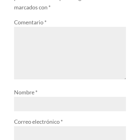
marcados con
*
Comentario
*
Nombre
*
Correo electrónico
*