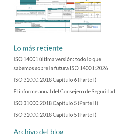
Lo más reciente
ISO 14001 última versión: todo lo que
sabemos sobre la futura ISO 14001:2026
ISO 31000:2018 Capítulo 6 (Parte I)
El informe anual del Consejero de Seguridad
ISO 31000:2018 Capítulo 5 (Parte II)
ISO 31000:2018 Capítulo 5 (Parte I)
Archivo del blog