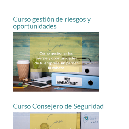
Curso gestión de riesgos y
oportunidades
Curso Consejero de Seguridad