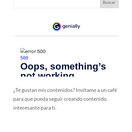
¿Te gustan mis contenidos? Invítame a un café
para que pueda seguir creando contenido
interesante para ti.