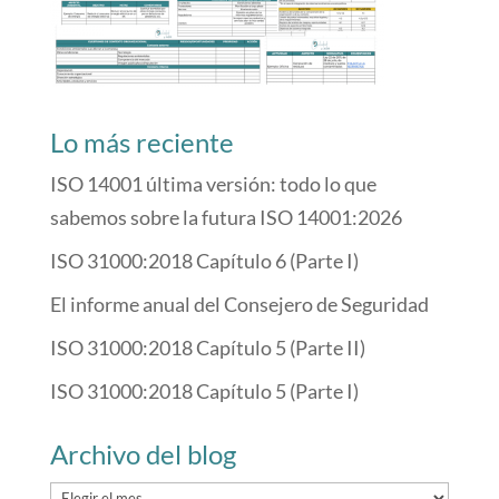
Lo más reciente
ISO 14001 última versión: todo lo que
sabemos sobre la futura ISO 14001:2026
ISO 31000:2018 Capítulo 6 (Parte I)
El informe anual del Consejero de Seguridad
ISO 31000:2018 Capítulo 5 (Parte II)
ISO 31000:2018 Capítulo 5 (Parte I)
Archivo del blog
Archivo