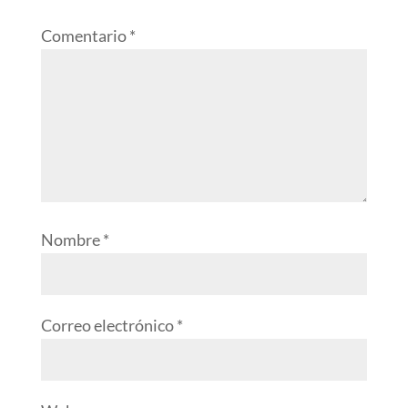
Comentario
*
Nombre
*
Correo electrónico
*