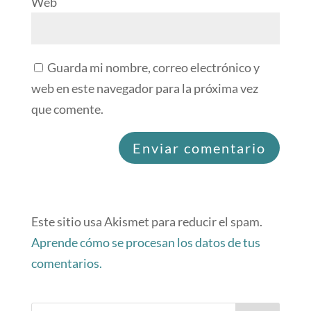
Web
Guarda mi nombre, correo electrónico y
web en este navegador para la próxima vez
que comente.
Este sitio usa Akismet para reducir el spam.
Aprende cómo se procesan los datos de tus
comentarios.