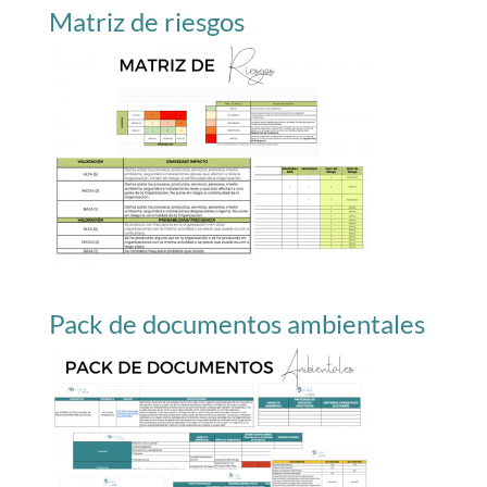
Matriz de riesgos
Pack de documentos ambientales