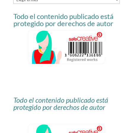
del
Todo el contenido publicado está
blog
protegido por derechos de autor
Todo el contenido publicado está
protegido por derechos de autor