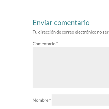
Enviar comentario
Tu dirección de correo electrónico no ser
Comentario
*
Nombre
*