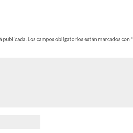
á publicada.
Los campos obligatorios están marcados con
*