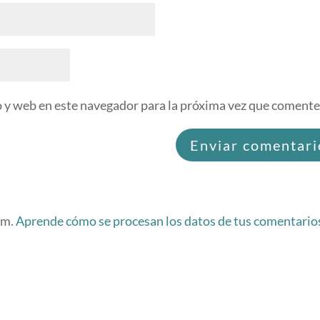
 y web en este navegador para la próxima vez que comente
am.
Aprende cómo se procesan los datos de tus comentario