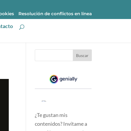
cookies
Resolución de conflictos en línea
tacto
¿Te gustan mis
contenidos? Invítame a