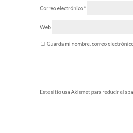
Correo electrónico
*
Web
Guarda mi nombre, correo electrónico
Este sitio usa Akismet para reducir el sp