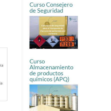
Curso Consejero
de Seguridad
Curso
ra
Almacenamiento
de productos
químicos (APQ)
la