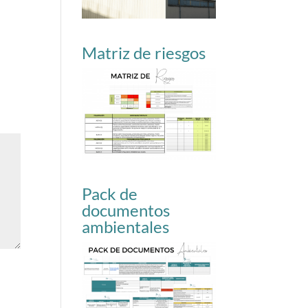
Matriz de riesgos
Pack de
documentos
ambientales