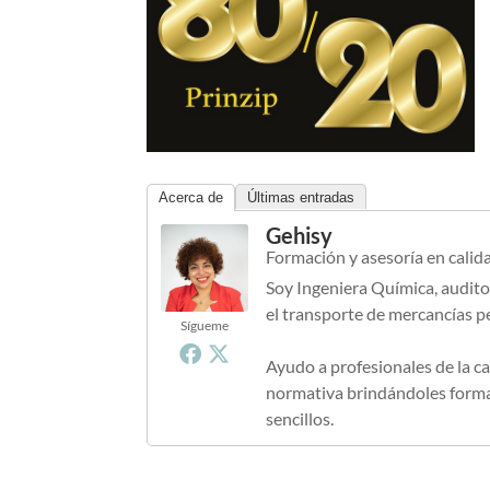
Acerca de
Últimas entradas
Gehisy
Formación y asesoría en calid
Soy Ingeniera Química, audito
el transporte de mercancías p
Sígueme
Ayudo a profesionales de la ca
normativa brindándoles formac
sencillos.