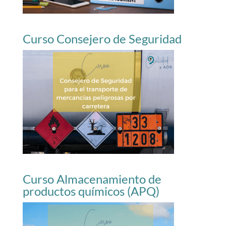
Curso Consejero de Seguridad
Curso Almacenamiento de
productos químicos (APQ)