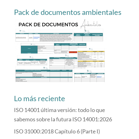
Pack de documentos ambientales
Lo más reciente
ISO 14001 última versión: todo lo que
sabemos sobre la futura ISO 14001:2026
ISO 31000:2018 Capítulo 6 (Parte I)