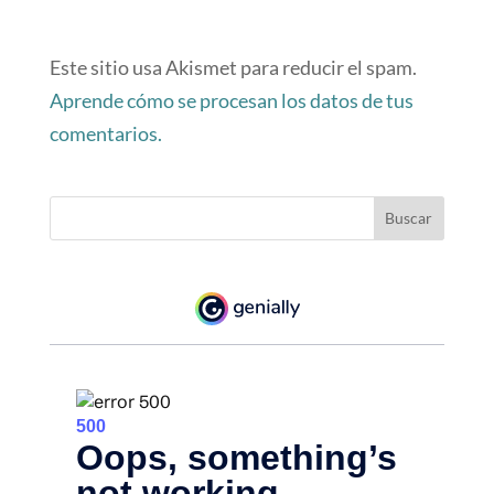
Este sitio usa Akismet para reducir el spam.
Aprende cómo se procesan los datos de tus
comentarios.