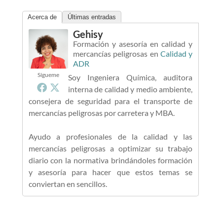
Acerca de
Últimas entradas
Gehisy
Formación y asesoría en calidad y
mercancías peligrosas
en
Calidad y
ADR
Sígueme
Soy Ingeniera Química, auditora
interna de calidad y medio ambiente,
consejera de seguridad para el transporte de
mercancías peligrosas por carretera y MBA.
Ayudo a profesionales de la calidad y las
mercancías peligrosas a optimizar su trabajo
diario con la normativa brindándoles formación
y asesoría para hacer que estos temas se
conviertan en sencillos.