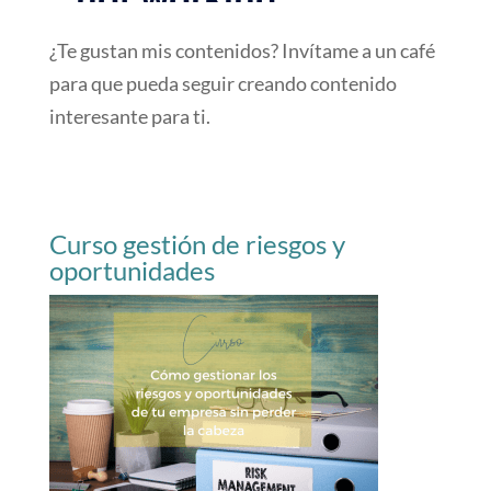
¿Te gustan mis contenidos? Invítame a un café
para que pueda seguir creando contenido
interesante para ti.
Curso gestión de riesgos y
oportunidades