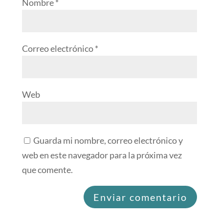
Nombre
*
Correo electrónico
*
Web
Guarda mi nombre, correo electrónico y
web en este navegador para la próxima vez
que comente.