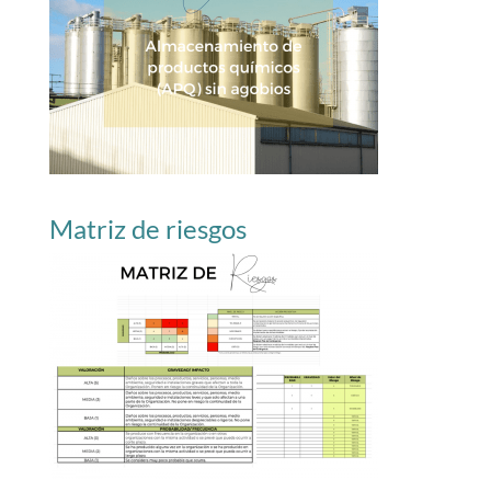
Matriz de riesgos