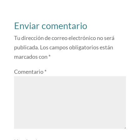
Enviar comentario
Tu dirección de correo electrónico no será
publicada.
Los campos obligatorios están
marcados con
*
Comentario
*