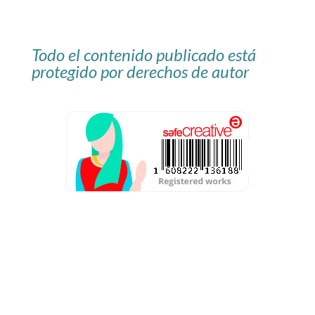
Todo el contenido publicado está
protegido por derechos de autor
Aviso Legal
Política de privacidad
Condiciones de contratación
Política de cookies