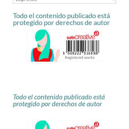
del
Todo el contenido publicado está
blog
protegido por derechos de autor
Todo el contenido publicado está
protegido por derechos de autor