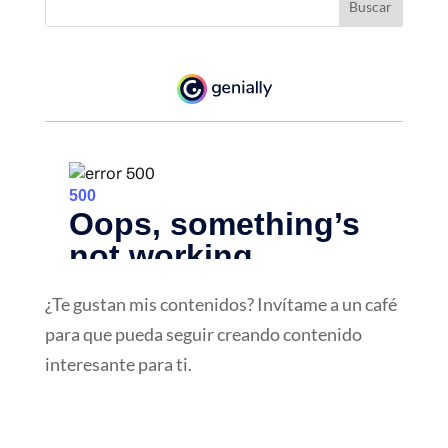
¿Te gustan mis contenidos? Invítame a un café
para que pueda seguir creando contenido
interesante para ti.