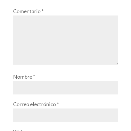
Comentario
*
Nombre
*
Correo electrónico
*