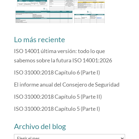
Lo más reciente
ISO 14001 última versión: todo lo que
sabemos sobre la futura ISO 14001:2026
ISO 31000:2018 Capítulo 6 (Parte I)
El informe anual del Consejero de Seguridad
ISO 31000:2018 Capítulo 5 (Parte II)
ISO 31000:2018 Capítulo 5 (Parte I)
Archivo del blog
Archivo