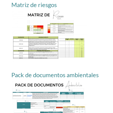
Matriz de riesgos
Pack de documentos ambientales