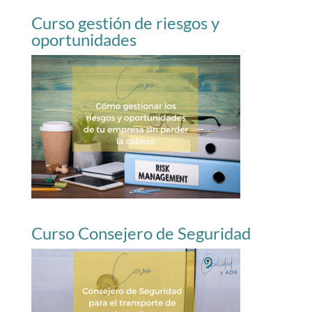
Curso gestión de riesgos y
oportunidades
Curso Consejero de Seguridad