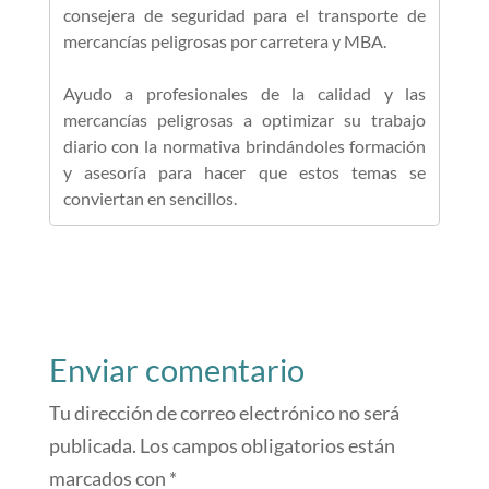
consejera de seguridad para el transporte de
mercancías peligrosas por carretera y MBA.
Ayudo a profesionales de la calidad y las
mercancías peligrosas a optimizar su trabajo
diario con la normativa brindándoles formación
y asesoría para hacer que estos temas se
conviertan en sencillos.
Enviar comentario
Tu dirección de correo electrónico no será
publicada.
Los campos obligatorios están
marcados con
*