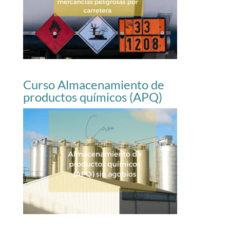
Curso Almacenamiento de
productos químicos (APQ)