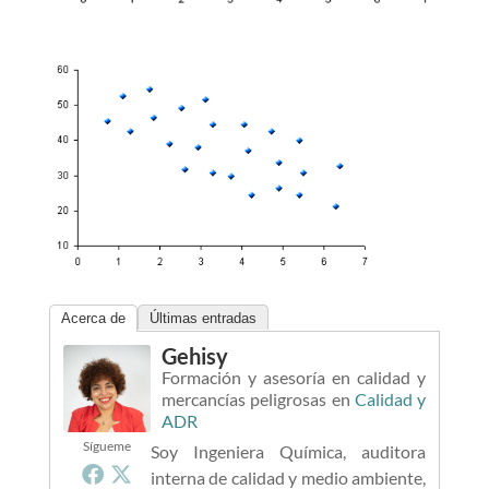
Acerca de
Últimas entradas
Gehisy
Formación y asesoría en calidad y
mercancías peligrosas
en
Calidad y
ADR
Sígueme
Soy Ingeniera Química, auditora
interna de calidad y medio ambiente,