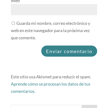
Web
Guarda mi nombre, correo electrónico y
web en este navegador para la próxima vez
que comente.
Este sitio usa Akismet para reducir el spam.
Aprende cómo se procesan los datos de tus
comentarios.