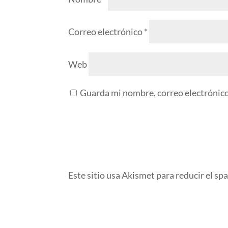
Correo electrónico
*
Web
Guarda mi nombre, correo electrónico
Este sitio usa Akismet para reducir el sp