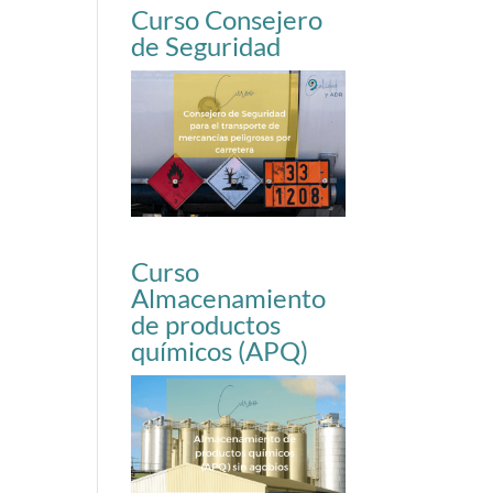
Curso Consejero
de Seguridad
Curso
Almacenamiento
de productos
químicos (APQ)