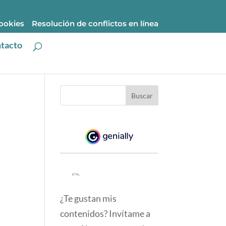
cookies
Resolución de conflictos en línea
tacto
¿Te gustan mis
contenidos? Invítame a