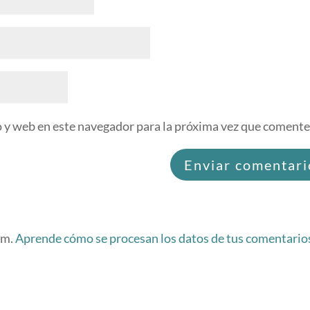
 y web en este navegador para la próxima vez que comente
am.
Aprende cómo se procesan los datos de tus comentario