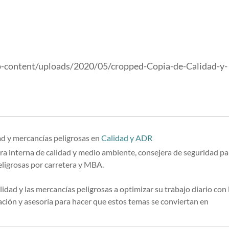
p-content/uploads/2020/05/cropped-Copia-de-Calidad-y-
ad y mercancías peligrosas
en
Calidad y ADR
ra interna de calidad y medio ambiente, consejera de seguridad pa
eligrosas por carretera y MBA.
lidad y las mercancías peligrosas a optimizar su trabajo diario con 
ión y asesoría para hacer que estos temas se conviertan en