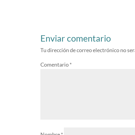
Enviar comentario
Tu dirección de correo electrónico no ser
Comentario
*
Nombre
*