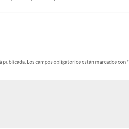
á publicada.
Los campos obligatorios están marcados con
*