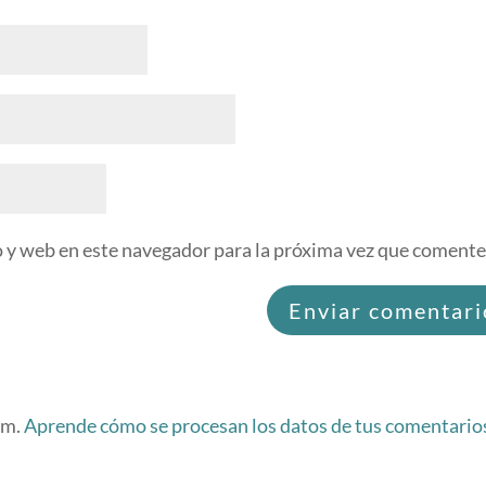
 y web en este navegador para la próxima vez que comente
am.
Aprende cómo se procesan los datos de tus comentario