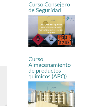
Curso Consejero
de Seguridad
Curso
Almacenamiento
de productos
químicos (APQ)