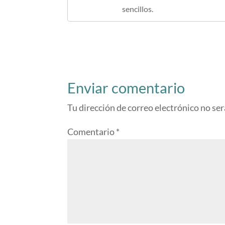
sencillos.
Enviar comentario
Tu dirección de correo electrónico no ser
Comentario
*