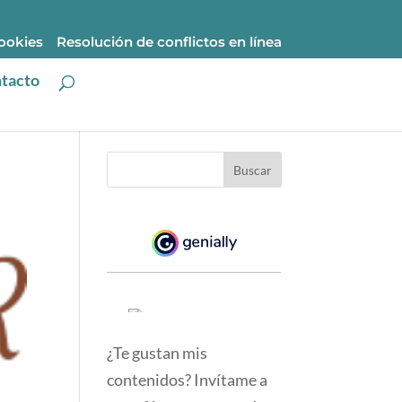
cookies
Resolución de conflictos en línea
tacto
¿Te gustan mis
contenidos? Invítame a