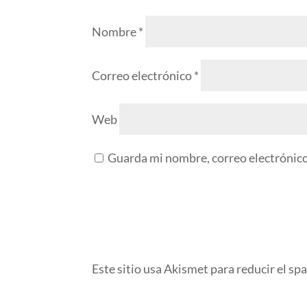
Nombre
*
Correo electrónico
*
Web
Guarda mi nombre, correo electrónico
Este sitio usa Akismet para reducir el sp