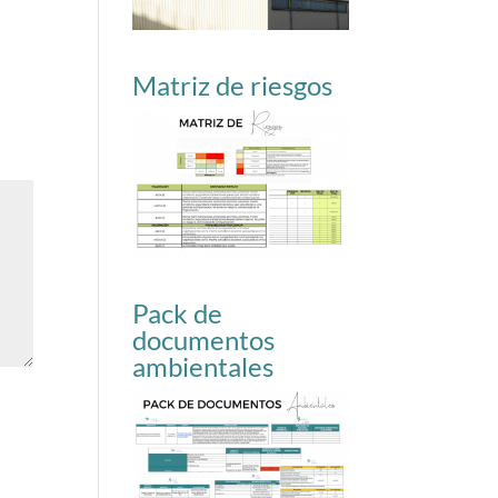
Matriz de riesgos
Pack de
documentos
ambientales