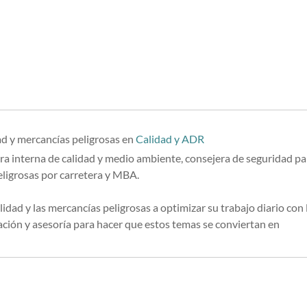
ad y mercancías peligrosas
en
Calidad y ADR
ra interna de calidad y medio ambiente, consejera de seguridad pa
eligrosas por carretera y MBA.
lidad y las mercancías peligrosas a optimizar su trabajo diario con 
ión y asesoría para hacer que estos temas se conviertan en