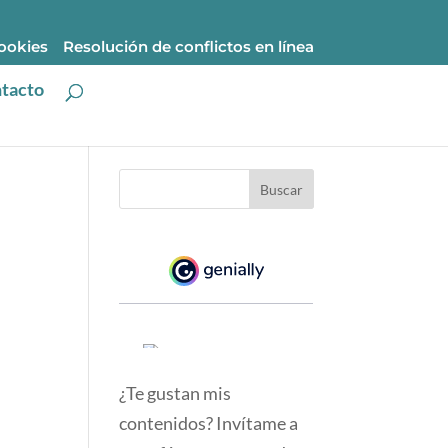
cookies
Resolución de conflictos en línea
tacto
¿Te gustan mis
contenidos? Invítame a