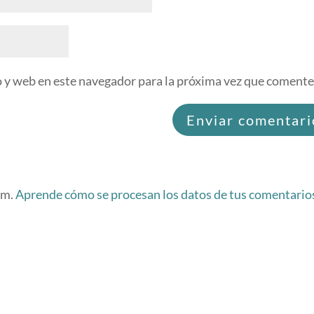
 y web en este navegador para la próxima vez que comente
am.
Aprende cómo se procesan los datos de tus comentario