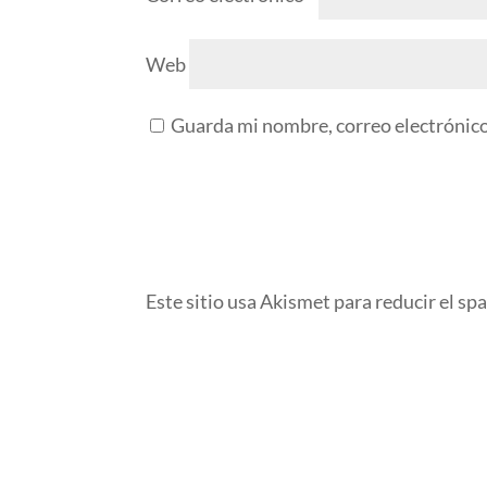
Web
Guarda mi nombre, correo electrónico
Este sitio usa Akismet para reducir el sp