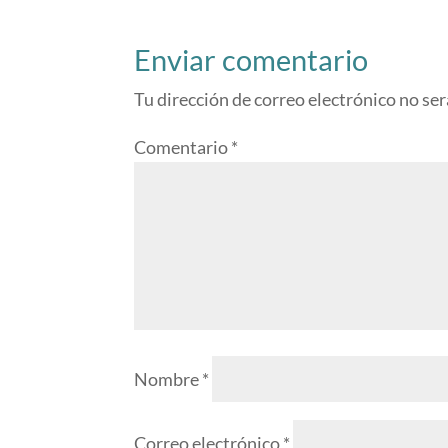
Enviar comentario
Tu dirección de correo electrónico no ser
Comentario
*
Nombre
*
Correo electrónico
*