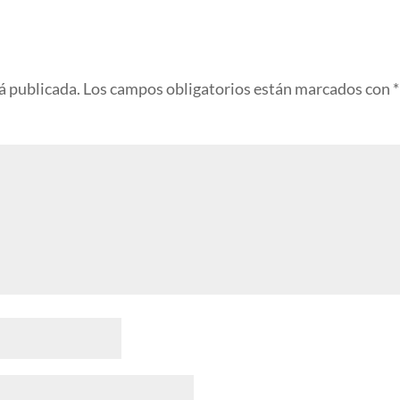
á publicada.
Los campos obligatorios están marcados con
*