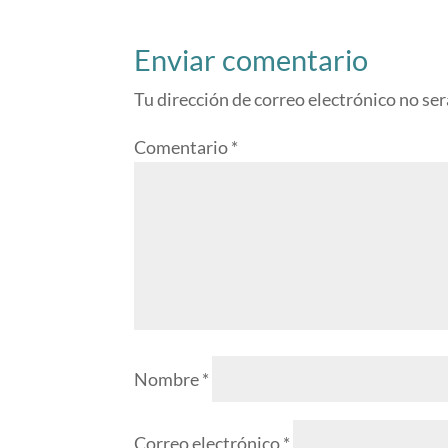
Enviar comentario
Tu dirección de correo electrónico no ser
Comentario
*
Nombre
*
Correo electrónico
*