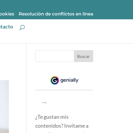
cookies
Resolución de conflictos en línea
tacto
¿Te gustan mis
contenidos? Invítame a