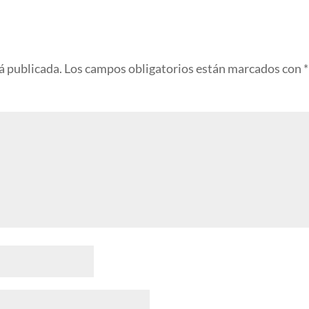
á publicada.
Los campos obligatorios están marcados con
*