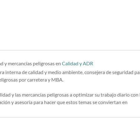
ad y mercancías peligrosas
en
Calidad y ADR
ra interna de calidad y medio ambiente, consejera de seguridad pa
eligrosas por carretera y MBA.
lidad y las mercancías peligrosas a optimizar su trabajo diario con 
ión y asesoría para hacer que estos temas se conviertan en