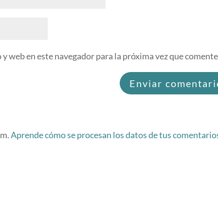
 y web en este navegador para la próxima vez que comente
am.
Aprende cómo se procesan los datos de tus comentario