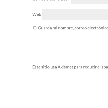
Web
Guarda mi nombre, correo electrónico
Este sitio usa Akismet para reducir el sp