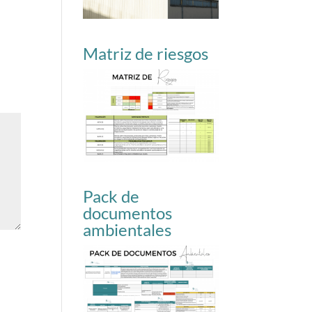
Matriz de riesgos
Pack de
documentos
ambientales