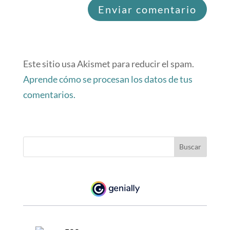
Este sitio usa Akismet para reducir el spam.
Aprende cómo se procesan los datos de tus
comentarios.