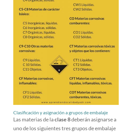
Clasificación y asignación a grupos de embalaje
Las materias de la
clase 8
deberán asignarse a
uno de los siguientes tres grupos de embalaje