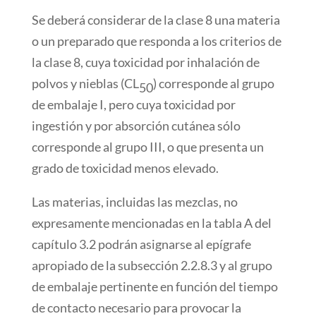
Se deberá considerar de la clase 8 una materia
o un preparado que responda a los criterios de
la clase 8, cuya toxicidad por inhalación de
polvos y nieblas (CL
) corresponde al grupo
50
de embalaje I, pero cuya toxicidad por
ingestión y por absorción cutánea sólo
corresponde al grupo III, o que presenta un
grado de toxicidad menos elevado.
Las materias, incluidas las mezclas, no
expresamente mencionadas en la tabla A del
capítulo 3.2 podrán asignarse al epígrafe
apropiado de la subsección 2.2.8.3 y al grupo
de embalaje pertinente en función del tiempo
de contacto necesario para provocar la