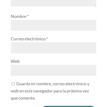
Nombre
*
Correo electrónico
*
Web
Guarda mi nombre, correo electrónico y
web en este navegador para la próxima vez
que comente.