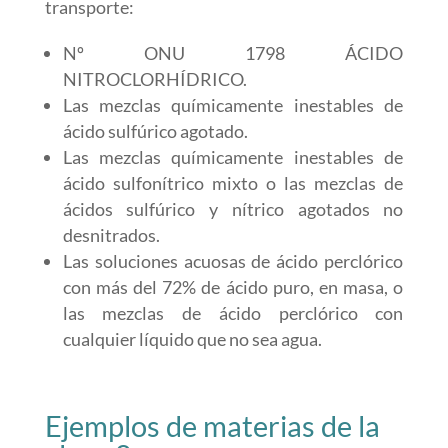
transporte:
Nº ONU 1798 ÁCIDO
NITROCLORHÍDRICO.
Las mezclas químicamente inestables de
ácido sulfúrico agotado.
Las mezclas químicamente inestables de
ácido sulfonítrico mixto o las mezclas de
ácidos sulfúrico y nítrico agotados no
desnitrados.
Las soluciones acuosas de ácido perclórico
con más del 72% de ácido puro, en masa, o
las mezclas de ácido perclórico con
cualquier líquido que no sea agua.
Ejemplos de materias de la