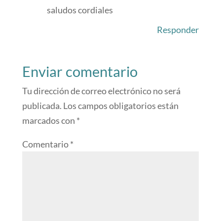
saludos cordiales
Responder
Enviar comentario
Tu dirección de correo electrónico no será
publicada.
Los campos obligatorios están
marcados con
*
Comentario
*