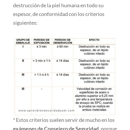
destrucción de la piel humana en todo su
espesor, de conformidad con los criterios
siguientes:
* Estos criterios suelen servir de mucho en los
exámenes de Consejero de Seguridad
, porque