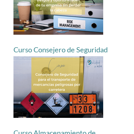
Curso Consejero de Seguridad
Curso Almacenamiento de