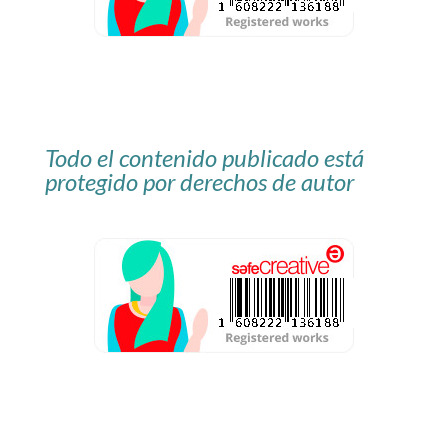
Todo el contenido publicado está
protegido por derechos de autor