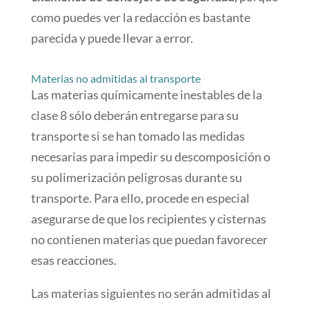
como puedes ver la redacción es bastante
parecida y puede llevar a error.
Materias no admitidas al transporte
Las materias químicamente inestables de la
clase 8 sólo deberán entregarse para su
transporte si se han tomado las medidas
necesarias para impedir su descomposición o
su polimerización peligrosas durante su
transporte. Para ello, procede en especial
asegurarse de que los recipientes y cisternas
no contienen materias que puedan favorecer
esas reacciones.
Las materias siguientes no serán admitidas al