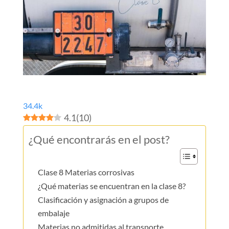
34.4k
4.1
(
10
)
¿Qué encontrarás en el post?
Clase 8 Materias corrosivas
¿Qué materias se encuentran en la clase 8?
Clasificación y asignación a grupos de
embalaje
Materias no admitidas al transporte