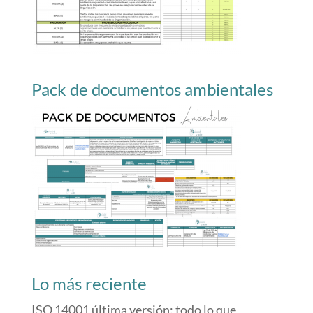
Pack de documentos ambientales
Lo más reciente
ISO 14001 última versión: todo lo que