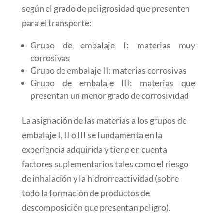
según el grado de peligrosidad que presenten
para el transporte:
Grupo de embalaje I: materias muy
corrosivas
Grupo de embalaje II: materias corrosivas
Grupo de embalaje III: materias que
presentan un menor grado de corrosividad
La asignación de las materias a los grupos de
embalaje I, II o III se fundamenta en la
experiencia adquirida y tiene en cuenta
factores suplementarios tales como el riesgo
de inhalación y la hidrorreactividad (sobre
todo la formación de productos de
descomposición que presentan peligro).