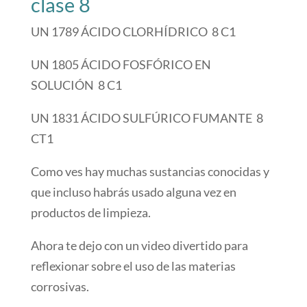
clase 8
UN 1789 ÁCIDO CLORHÍDRICO 8 C1
UN 1805 ÁCIDO FOSFÓRICO EN
SOLUCIÓN 8 C1
UN 1831 ÁCIDO SULFÚRICO FUMANTE 8
CT1
Como ves hay muchas sustancias conocidas y
que incluso habrás usado alguna vez en
productos de limpieza.
Ahora te dejo con un video divertido para
reflexionar sobre el uso de las materias
corrosivas.