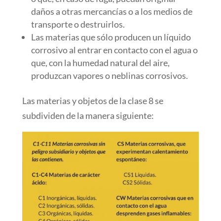
daños a otras mercancías o a los medios de
transporte o destruirlos.
Las materias que sólo producen un líquido
corrosivo al entrar en contacto con el agua o
que, con la humedad natural del aire,
produzcan vapores o neblinas corrosivos.
Las materias y objetos de la clase 8 se
subdividen de la manera siguiente: