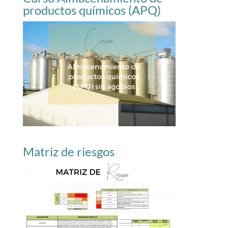
productos químicos (APQ)
Matriz de riesgos