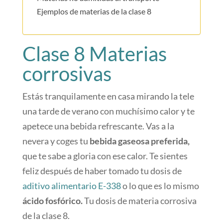
Ejemplos de materias de la clase 8
Clase 8 Materias
corrosivas
Estás tranquilamente en casa mirando la tele
una tarde de verano con muchísimo calor y te
apetece una bebida refrescante. Vas a la
nevera y coges tu
bebida gaseosa preferida,
que te sabe a gloria con ese calor. Te sientes
feliz después de haber tomado tu dosis de
aditivo alimentario E-338
o lo que es lo mismo
ácido fosfórico.
Tu dosis de materia corrosiva
de la clase 8.