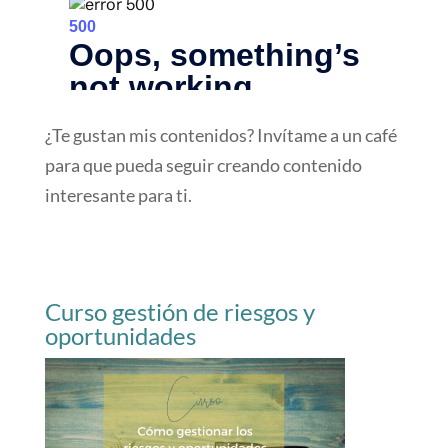
¿Te gustan mis contenidos? Invítame a un café
para que pueda seguir creando contenido
interesante para ti.
Curso gestión de riesgos y
oportunidades