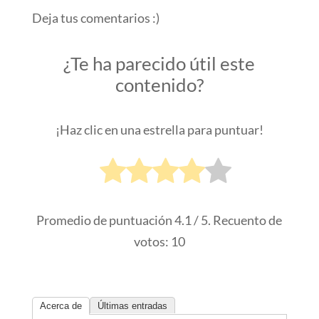
Deja tus comentarios :)
¿Te ha parecido útil este
contenido?
¡Haz clic en una estrella para puntuar!
Promedio de puntuación
4.1
/ 5. Recuento de
votos:
10
Acerca de
Últimas entradas