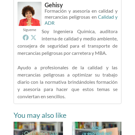
Gehisy
Formación y asesoría en calidad y
mercancías peligrosas
en
Calidad y
ADR
Sígueme
Soy Ingeniera Química, auditora
interna de calidad y medio ambiente,
consejera de seguridad para el transporte de
mercancías peligrosas por carretera y MBA.
Ayudo a profesionales de la calidad y las
mercancías peligrosas a optimizar su trabajo
diario con la normativa brindándoles formación
y asesoría para hacer que estos temas se
conviertan en sencillos.
You may also like