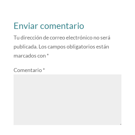
Enviar comentario
Tu dirección de correo electrónico no será
publicada.
Los campos obligatorios están
marcados con
*
Comentario
*