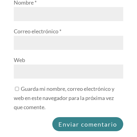
Nombre
*
Correo electrónico
*
Web
Guarda mi nombre, correo electrónico y
web en este navegador para la próxima vez
que comente.