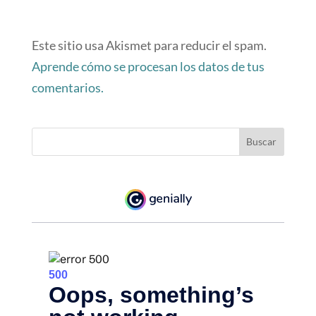
Este sitio usa Akismet para reducir el spam.
Aprende cómo se procesan los datos de tus
comentarios.