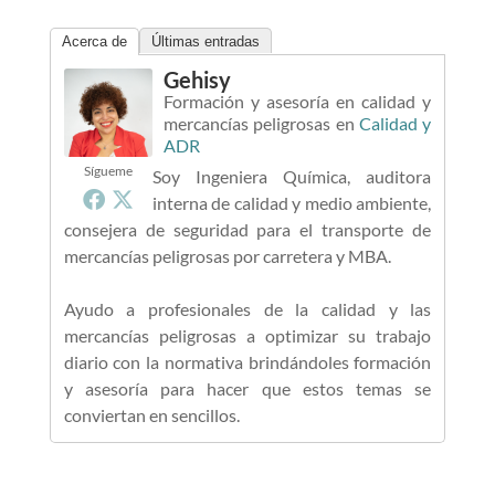
Acerca de
Últimas entradas
Gehisy
Formación y asesoría en calidad y
mercancías peligrosas
en
Calidad y
ADR
Sígueme
Soy Ingeniera Química, auditora
interna de calidad y medio ambiente,
consejera de seguridad para el transporte de
mercancías peligrosas por carretera y MBA.
Ayudo a profesionales de la calidad y las
mercancías peligrosas a optimizar su trabajo
diario con la normativa brindándoles formación
y asesoría para hacer que estos temas se
conviertan en sencillos.