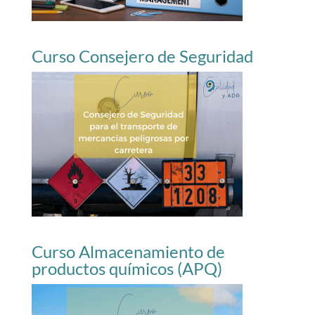
Curso Consejero de Seguridad
Curso Almacenamiento de
productos químicos (APQ)