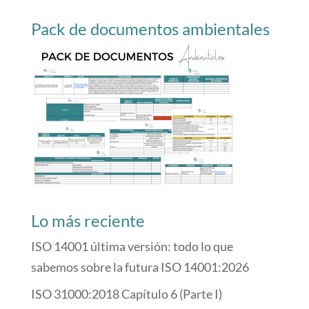
Pack de documentos ambientales
Lo más reciente
ISO 14001 última versión: todo lo que
sabemos sobre la futura ISO 14001:2026
ISO 31000:2018 Capítulo 6 (Parte I)