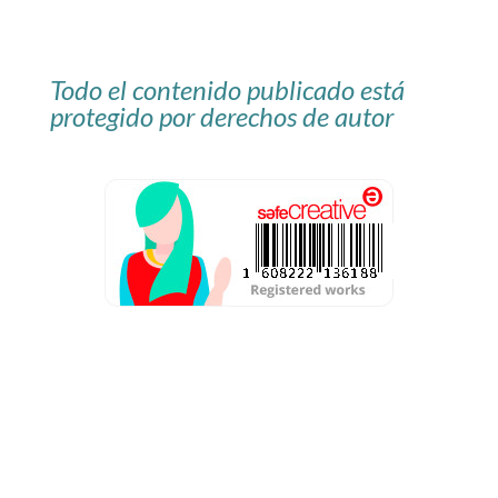
Todo el contenido publicado está
protegido por derechos de autor
Aviso Legal
Política de privacidad
Condiciones de contratación
Política de cookies