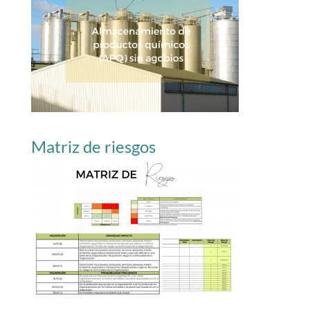
Matriz de riesgos