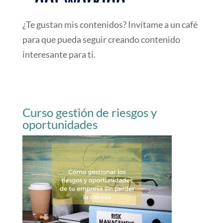
¿Te gustan mis contenidos? Invítame a un café
para que pueda seguir creando contenido
interesante para ti.
Curso gestión de riesgos y
oportunidades