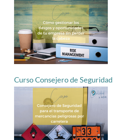
Curso Consejero de Seguridad