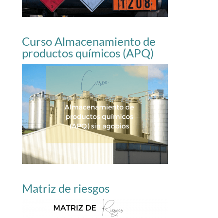
Curso Almacenamiento de
productos químicos (APQ)
Matriz de riesgos