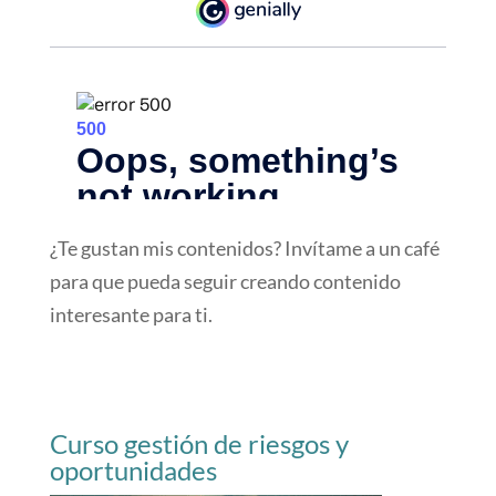
¿Te gustan mis contenidos? Invítame a un café
para que pueda seguir creando contenido
interesante para ti.
Curso gestión de riesgos y
oportunidades