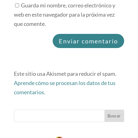
Guarda mi nombre, correo electrónico y
web en este navegador para la próxima vez
que comente.
Este sitio usa Akismet para reducir el spam.
Aprende cómo se procesan los datos de tus
comentarios.