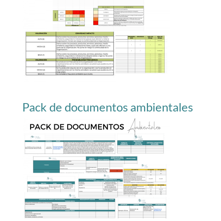
Pack de documentos ambientales