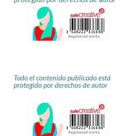
Todo el contenido publicado está
protegido por derechos de autor