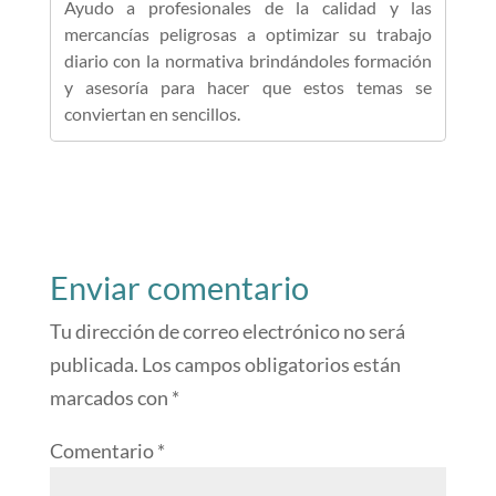
Ayudo a profesionales de la calidad y las
mercancías peligrosas a optimizar su trabajo
diario con la normativa brindándoles formación
y asesoría para hacer que estos temas se
conviertan en sencillos.
Enviar comentario
Tu dirección de correo electrónico no será
publicada.
Los campos obligatorios están
marcados con
*
Comentario
*