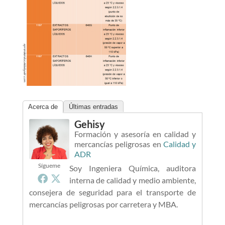
Acerca de
Últimas entradas
Gehisy
Formación y asesoría en calidad y
mercancías peligrosas
en
Calidad y
ADR
Sígueme
Soy Ingeniera Química, auditora
interna de calidad y medio ambiente,
consejera de seguridad para el transporte de
mercancías peligrosas por carretera y MBA.