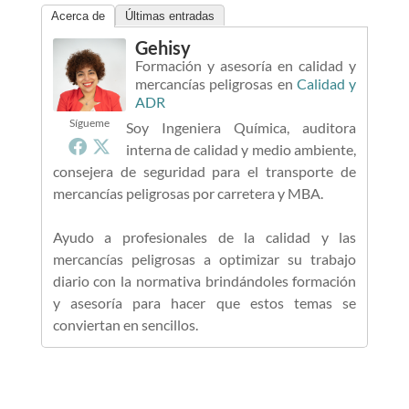
Acerca de
Últimas entradas
Gehisy
Formación y asesoría en calidad y
mercancías peligrosas
en
Calidad y
ADR
Sígueme
Soy Ingeniera Química, auditora
interna de calidad y medio ambiente,
consejera de seguridad para el transporte de
mercancías peligrosas por carretera y MBA.
Ayudo a profesionales de la calidad y las
mercancías peligrosas a optimizar su trabajo
diario con la normativa brindándoles formación
y asesoría para hacer que estos temas se
conviertan en sencillos.