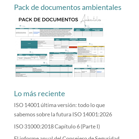
Pack de documentos ambientales
Lo más reciente
ISO 14001 última versión: todo lo que
sabemos sobre la futura ISO 14001:2026
ISO 31000:2018 Capítulo 6 (Parte I)
El informe anual del Consejero de Seguridad