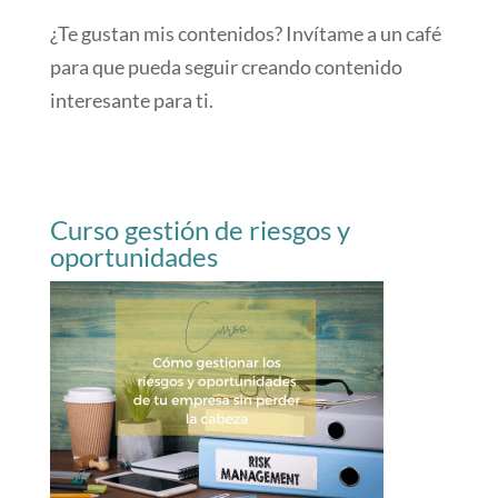
¿Te gustan mis contenidos? Invítame a un café
para que pueda seguir creando contenido
interesante para ti.
Curso gestión de riesgos y
oportunidades