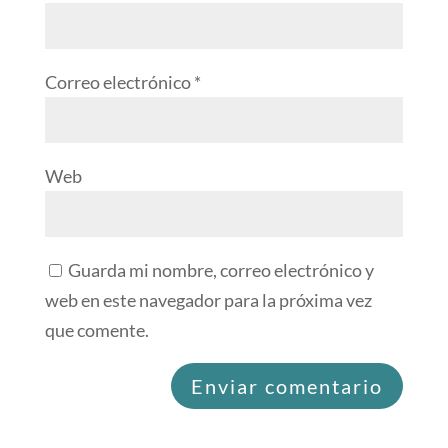
Correo electrónico
*
Web
Guarda mi nombre, correo electrónico y
web en este navegador para la próxima vez
que comente.