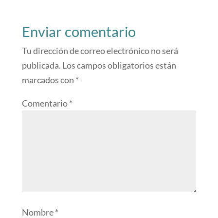
Enviar comentario
Tu dirección de correo electrónico no será
publicada.
Los campos obligatorios están
marcados con
*
Comentario
*
Nombre
*