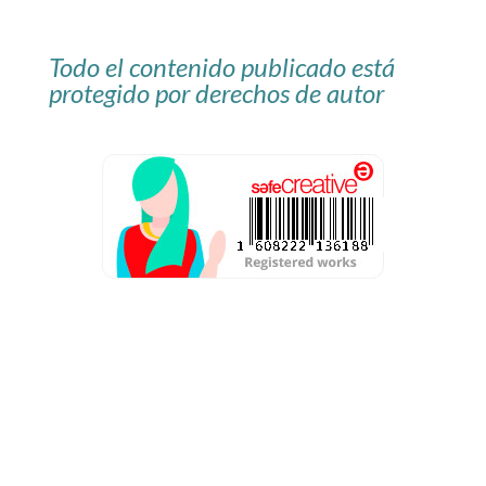
Todo el contenido publicado está
protegido por derechos de autor
Aviso Legal
Política de privacidad
Condiciones de contratación
Política de cookies
Resolución de conflictos en línea