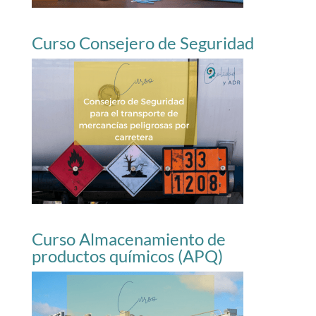
Curso Consejero de Seguridad
Curso Almacenamiento de
productos químicos (APQ)