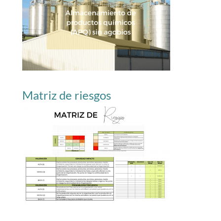
Matriz de riesgos