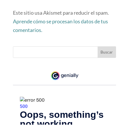
Este sitio usa Akismet para reducir el spam.
Aprende cómo se procesan los datos de tus
comentarios.