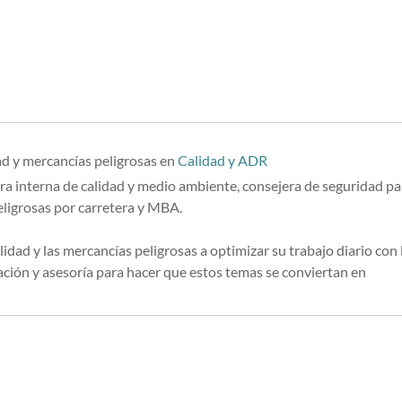
ad y mercancías peligrosas
en
Calidad y ADR
ra interna de calidad y medio ambiente, consejera de seguridad pa
eligrosas por carretera y MBA.
lidad y las mercancías peligrosas a optimizar su trabajo diario con 
ión y asesoría para hacer que estos temas se conviertan en