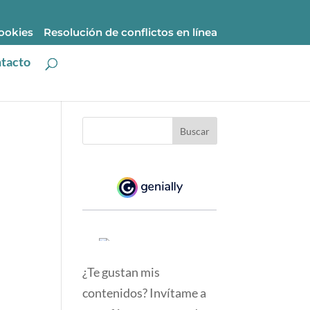
cookies
Resolución de conflictos en línea
tacto
¿Te gustan mis
contenidos? Invítame a