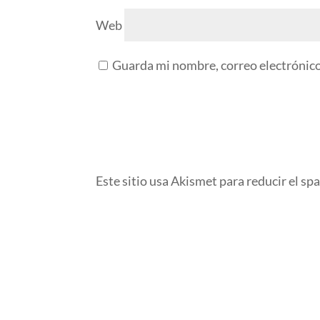
Web
Guarda mi nombre, correo electrónico
Este sitio usa Akismet para reducir el sp