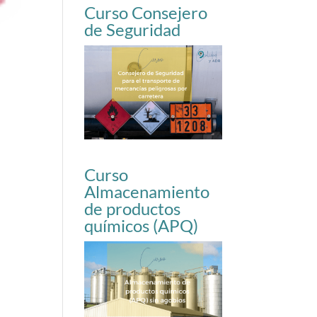
Curso Consejero
de Seguridad
Curso
Almacenamiento
de productos
químicos (APQ)