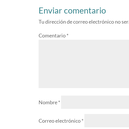
Enviar comentario
Tu dirección de correo electrónico no ser
Comentario
*
Nombre
*
Correo electrónico
*