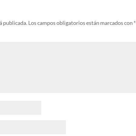
á publicada.
Los campos obligatorios están marcados con
*