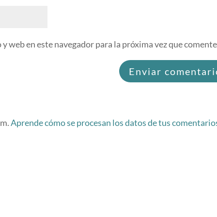
 y web en este navegador para la próxima vez que comente
am.
Aprende cómo se procesan los datos de tus comentario