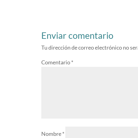
Enviar comentario
Tu dirección de correo electrónico no ser
Comentario
*
Nombre
*