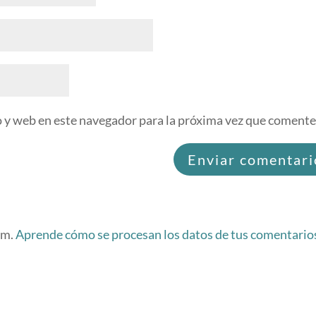
 y web en este navegador para la próxima vez que comente
am.
Aprende cómo se procesan los datos de tus comentario