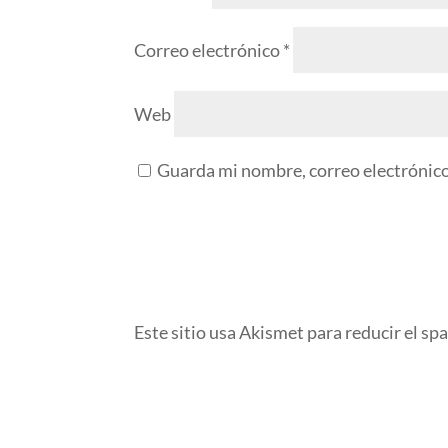
Correo electrónico
*
Web
Guarda mi nombre, correo electrónico
Este sitio usa Akismet para reducir el sp