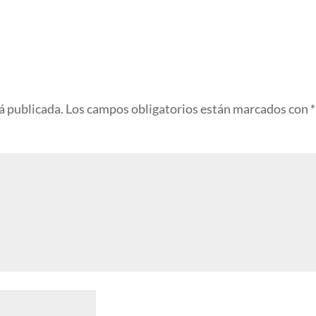
á publicada.
Los campos obligatorios están marcados con
*