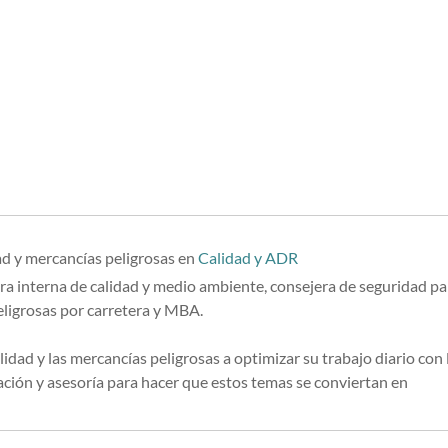
ad y mercancías peligrosas
en
Calidad y ADR
ra interna de calidad y medio ambiente, consejera de seguridad pa
eligrosas por carretera y MBA.
lidad y las mercancías peligrosas a optimizar su trabajo diario con 
ión y asesoría para hacer que estos temas se conviertan en