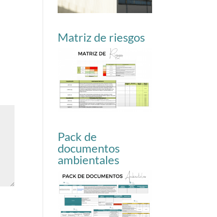
Matriz de riesgos
Pack de
documentos
ambientales