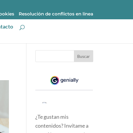
cookies
Resolución de conflictos en línea
tacto
¿Te gustan mis
contenidos? Invítame a