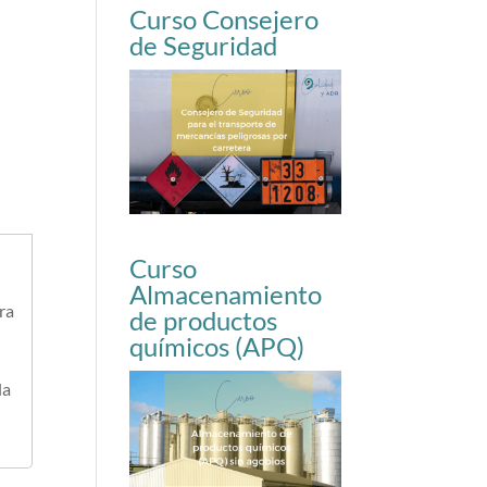
Curso Consejero
de Seguridad
Curso
Almacenamiento
ra
de productos
químicos (APQ)
la