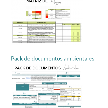
Pack de documentos ambientales