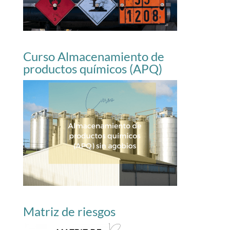
Curso Almacenamiento de
productos químicos (APQ)
Matriz de riesgos