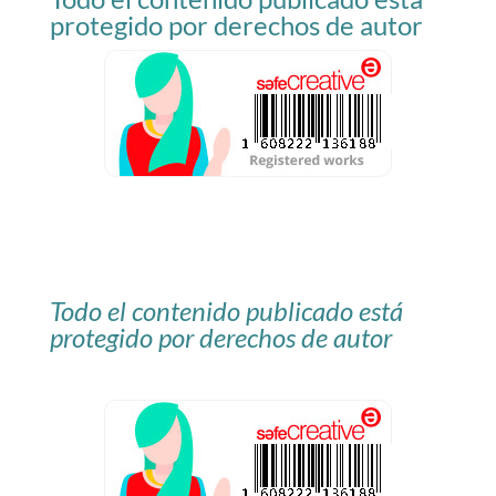
protegido por derechos de autor
Todo el contenido publicado está
protegido por derechos de autor