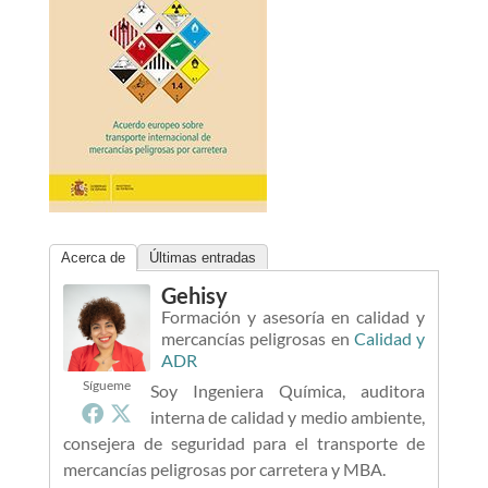
Acerca de
Últimas entradas
Gehisy
Formación y asesoría en calidad y
mercancías peligrosas
en
Calidad y
ADR
Sígueme
Soy Ingeniera Química, auditora
interna de calidad y medio ambiente,
consejera de seguridad para el transporte de
mercancías peligrosas por carretera y MBA.