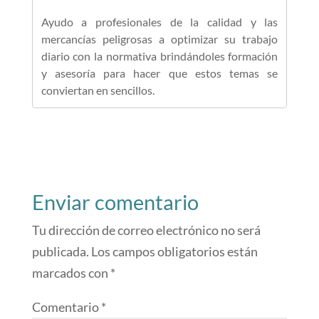
Ayudo a profesionales de la calidad y las
mercancías peligrosas a optimizar su trabajo
diario con la normativa brindándoles formación
y asesoría para hacer que estos temas se
conviertan en sencillos.
Enviar comentario
Tu dirección de correo electrónico no será
publicada.
Los campos obligatorios están
marcados con
*
Comentario
*