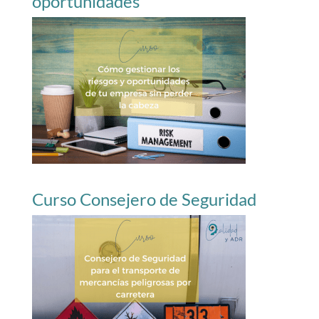
oportunidades
Curso Consejero de Seguridad