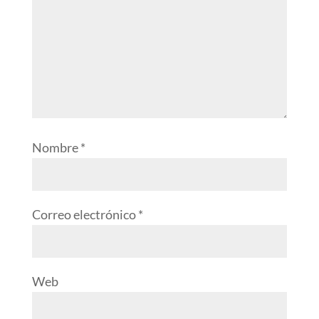
Nombre
*
Correo electrónico
*
Web