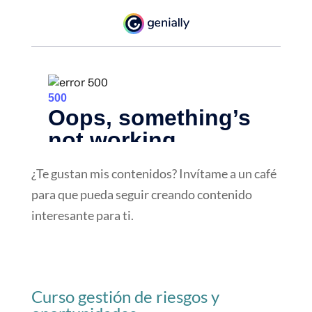
¿Te gustan mis contenidos? Invítame a un café
para que pueda seguir creando contenido
interesante para ti.
Curso gestión de riesgos y