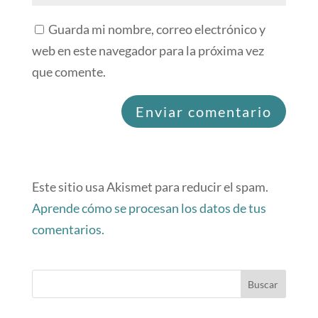
Guarda mi nombre, correo electrónico y
web en este navegador para la próxima vez
que comente.
Este sitio usa Akismet para reducir el spam.
Aprende cómo se procesan los datos de tus
comentarios.