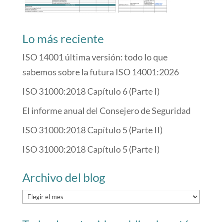
Lo más reciente
ISO 14001 última versión: todo lo que
sabemos sobre la futura ISO 14001:2026
ISO 31000:2018 Capítulo 6 (Parte I)
El informe anual del Consejero de Seguridad
ISO 31000:2018 Capítulo 5 (Parte II)
ISO 31000:2018 Capítulo 5 (Parte I)
Archivo del blog
Archivo
del