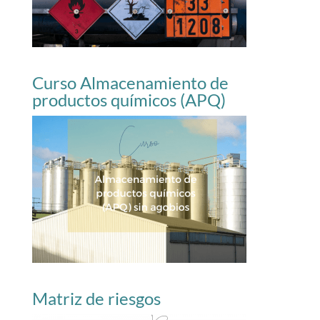
Curso Almacenamiento de
productos químicos (APQ)
Matriz de riesgos