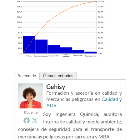
Acerca de
Últimas entradas
Gehisy
Formación y asesoría en calidad y
mercancías peligrosas
en
Calidad y
ADR
Sígueme
Soy Ingeniera Química, auditora
interna de calidad y medio ambiente,
consejera de seguridad para el transporte de
mercancías peligrosas por carretera y MBA.