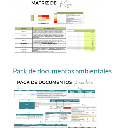
Pack de documentos ambientales