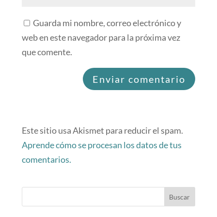
Guarda mi nombre, correo electrónico y
web en este navegador para la próxima vez
que comente.
Este sitio usa Akismet para reducir el spam.
Aprende cómo se procesan los datos de tus
comentarios.