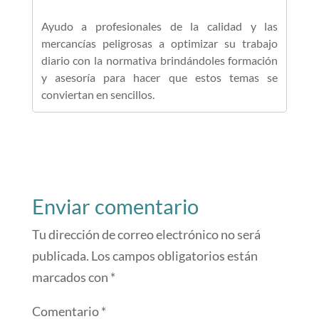
Ayudo a profesionales de la calidad y las
mercancías peligrosas a optimizar su trabajo
diario con la normativa brindándoles formación
y asesoría para hacer que estos temas se
conviertan en sencillos.
Enviar comentario
Tu dirección de correo electrónico no será
publicada.
Los campos obligatorios están
marcados con
*
Comentario
*