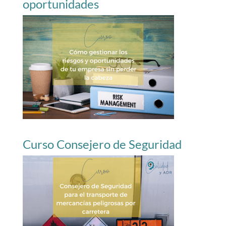
oportunidades
Curso Consejero de Seguridad