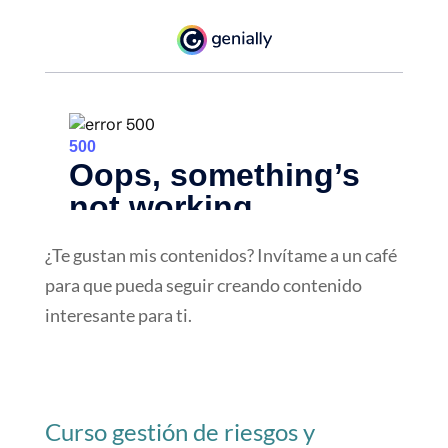
¿Te gustan mis contenidos? Invítame a un café
para que pueda seguir creando contenido
interesante para ti.
Curso gestión de riesgos y