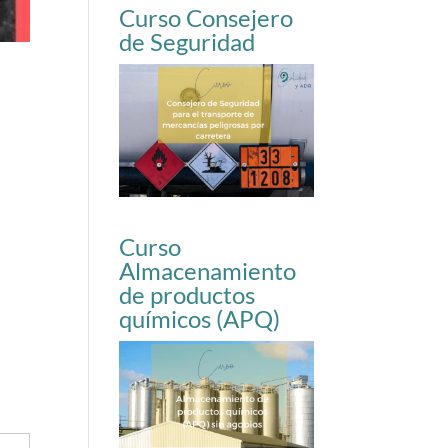
Curso Consejero
de Seguridad
Curso
Almacenamiento
de productos
químicos (APQ)