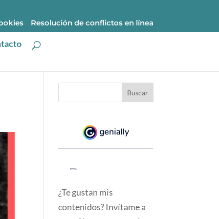
cookies
Resolución de conflictos en línea
tacto
¿Te gustan mis
contenidos? Invítame a