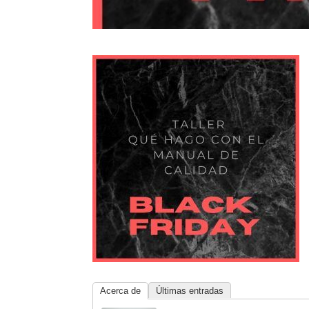
Acerca de
Últimas entradas