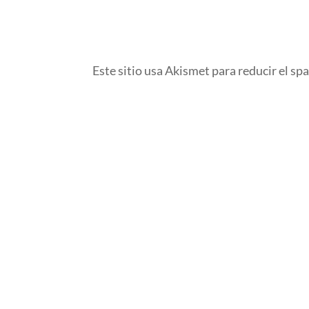
Este sitio usa Akismet para reducir el sp