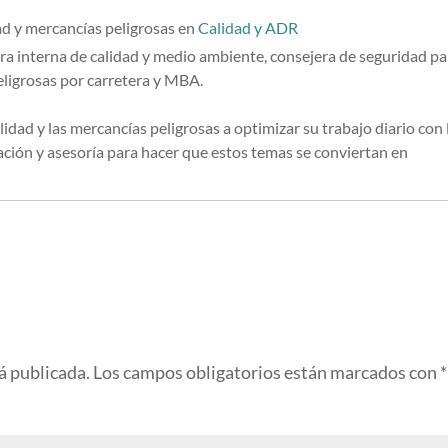
ad y mercancías peligrosas
en
Calidad y ADR
ra interna de calidad y medio ambiente, consejera de seguridad pa
eligrosas por carretera y MBA.
lidad y las mercancías peligrosas a optimizar su trabajo diario con 
ión y asesoría para hacer que estos temas se conviertan en
á publicada.
Los campos obligatorios están marcados con
*