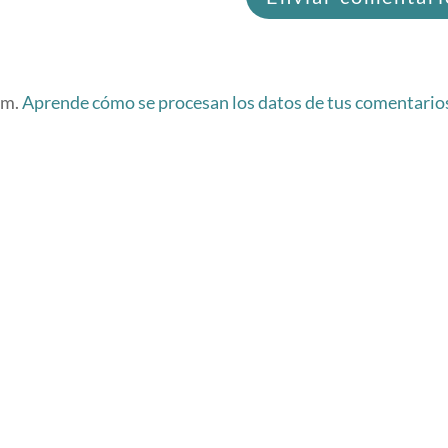
am.
Aprende cómo se procesan los datos de tus comentario