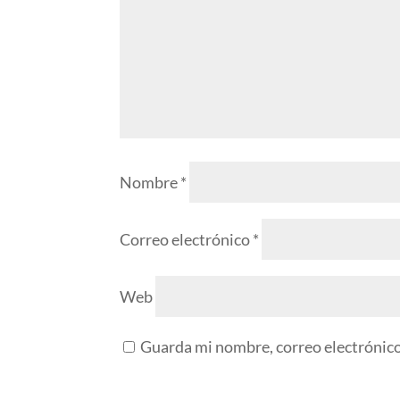
Nombre
*
Correo electrónico
*
Web
Guarda mi nombre, correo electrónico