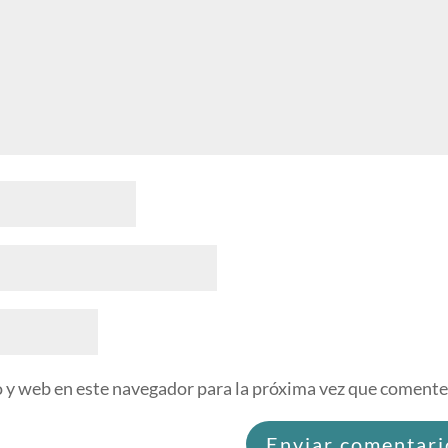
 y web en este navegador para la próxima vez que comente