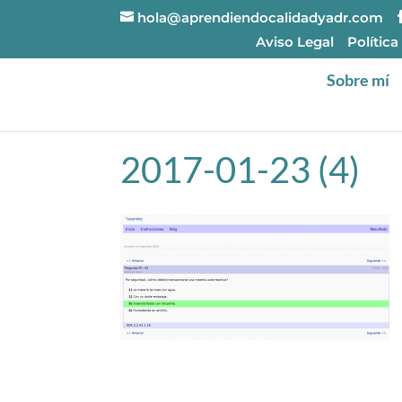
hola@aprendiendocalidadyadr.com
Aviso Legal
Política
Sobre mí
2017-01-23 (4)