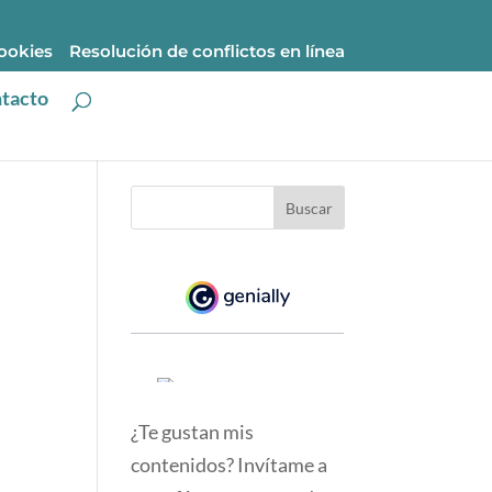
cookies
Resolución de conflictos en línea
tacto
¿Te gustan mis
contenidos? Invítame a