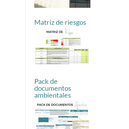
Matriz de riesgos
Pack de
documentos
ambientales