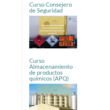
Curso Consejero
de Seguridad
Curso
Almacenamiento
de productos
químicos (APQ)