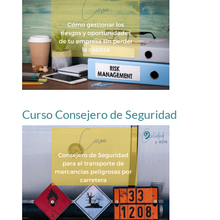
Curso Consejero de Seguridad