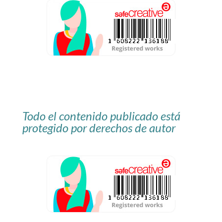
Todo el contenido publicado está
protegido por derechos de autor