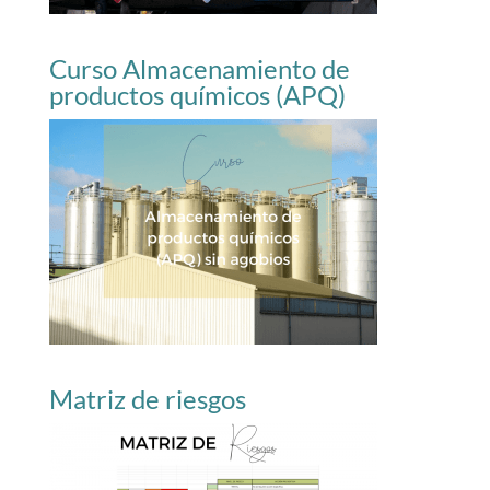
Curso Almacenamiento de
productos químicos (APQ)
Matriz de riesgos