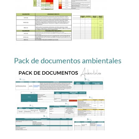
Pack de documentos ambientales