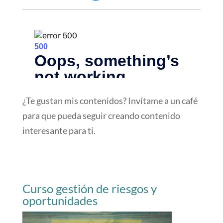
¿Te gustan mis contenidos? Invítame a un café
para que pueda seguir creando contenido
interesante para ti.
Curso gestión de riesgos y
oportunidades