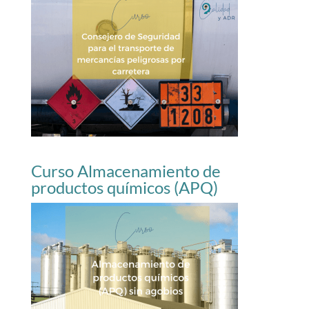
Curso Almacenamiento de
productos químicos (APQ)