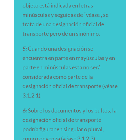
objeto está indicada en letras
minúsculas y seguidas de “véase”, se
trata de una designación oficial de
transporte pero de un sinónimo.
5:
Cuando una designación se
encuentra en parte en mayúsculas y en
parte en minúsculas esta no será
considerada como parte de la
designación oficial de transporte (véase
3.1.2.1).
6:
Sobre los documentos y los bultos, la
designación oficial de transporte
podría figurar en singular o plural,
como convenga (véase 3.1.2.3).