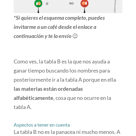
*Si quieres el esquema completo, puedes
invitarme a un café desde el enlace a
continuación y te la envío
😉
Como ves, la tabla B es la que nos ayuda a
ganar tiempo buscando los nombres para
posteriormente ir a la tabla A porque en ella
las materias están ordenadas
alfabéticamente
, cosa que no ocurre en la
tabla A.
Aspectos a tener en cuenta
La tabla B no es la panacea ni mucho menos. A