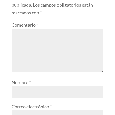
publicada.
Los campos obligatorios están
marcados con
*
Comentario
*
Nombre
*
Correo electrónico
*