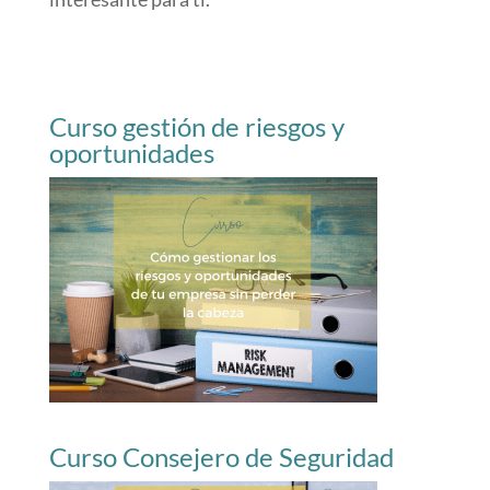
Curso gestión de riesgos y
oportunidades
Curso Consejero de Seguridad