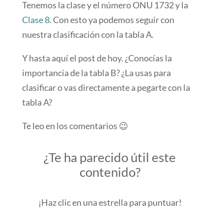
Tenemos la clase y el número ONU 1732 y la
Clase 8
. Con esto ya podemos seguir con
nuestra clasificación con la tabla A.
Y hasta aquí el post de hoy. ¿Conocías la
importancia de la tabla B? ¿La usas para
clasificar o vas directamente a pegarte con la
tabla A?
Te leo en los comentarios 😉
¿Te ha parecido útil este
contenido?
¡Haz clic en una estrella para puntuar!