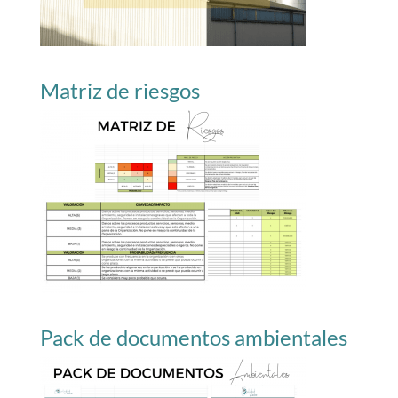
Matriz de riesgos
Pack de documentos ambientales