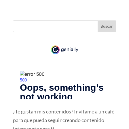
¿Te gustan mis contenidos? Invítame a un café
para que pueda seguir creando contenido
interesante para ti.