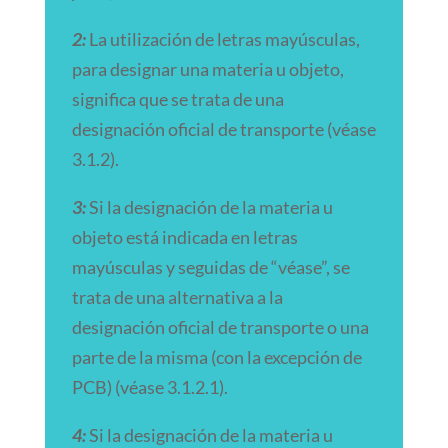
2:
La utilización de letras mayúsculas,
para designar una materia u objeto,
significa que se trata de una
designación oficial de transporte (véase
3.1.2).
3:
Si la designación de la materia u
objeto está indicada en letras
mayúsculas y seguidas de “véase”, se
trata de una alternativa a la
designación oficial de transporte o una
parte de la misma (con la excepción de
PCB) (véase 3.1.2.1).
4:
Si la designación de la materia u