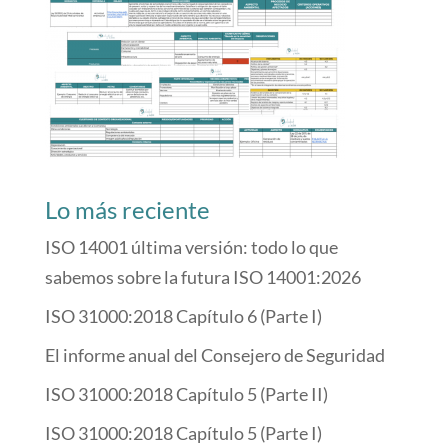
Lo más reciente
ISO 14001 última versión: todo lo que
sabemos sobre la futura ISO 14001:2026
ISO 31000:2018 Capítulo 6 (Parte I)
El informe anual del Consejero de Seguridad
ISO 31000:2018 Capítulo 5 (Parte II)
ISO 31000:2018 Capítulo 5 (Parte I)