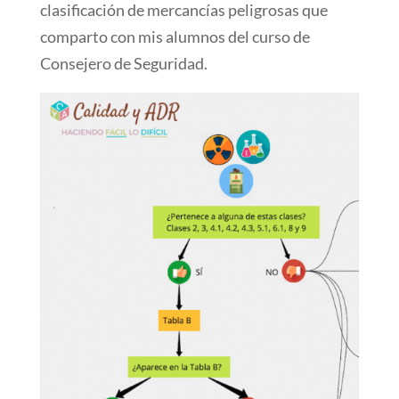
clasificación de mercancías peligrosas que
comparto con mis alumnos del curso de
Consejero de Seguridad.