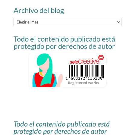
Archivo del blog
Archivo
del
Todo el contenido publicado está
blog
protegido por derechos de autor
Todo el contenido publicado está
protegido por derechos de autor