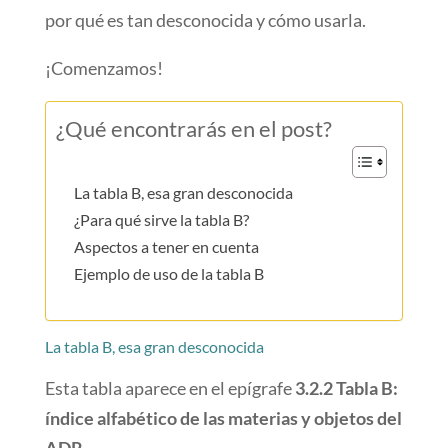
por qué es tan desconocida y cómo usarla.
¡Comenzamos!
¿Qué encontrarás en el post?
La tabla B, esa gran desconocida
¿Para qué sirve la tabla B?
Aspectos a tener en cuenta
Ejemplo de uso de la tabla B
La tabla B, esa gran desconocida
Esta tabla aparece en el epígrafe
3.2.2 Tabla B:
índice alfabético de las materias y objetos del