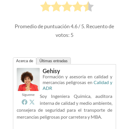
Promedio de puntuación
4.6
/ 5. Recuento de
votos:
5
Acerca de
Últimas entradas
Gehisy
Formación y asesoría en calidad y
mercancías peligrosas
en
Calidad y
ADR
Sígueme
Soy Ingeniera Química, auditora
interna de calidad y medio ambiente,
consejera de seguridad para el transporte de
mercancías peligrosas por carretera y MBA.