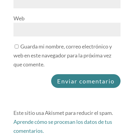
Web
Guarda mi nombre, correo electrónico y
web en este navegador para la próxima vez
que comente.
Este sitio usa Akismet para reducir el spam.
Aprende cómo se procesan los datos de tus
comentarios.