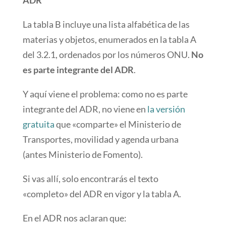
ADR
La tabla B incluye una lista alfabética de las
materias y objetos, enumerados en la tabla A
del 3.2.1, ordenados por los números ONU.
No
es parte integrante del ADR
.
Y aquí viene el problema: como no es parte
integrante del ADR, no viene en
la versión
gratuita
que «comparte» el Ministerio de
Transportes, movilidad y agenda urbana
(antes Ministerio de Fomento).
Si vas allí, solo encontrarás el texto
«completo» del ADR en vigor y la tabla A.
En el ADR nos aclaran que: